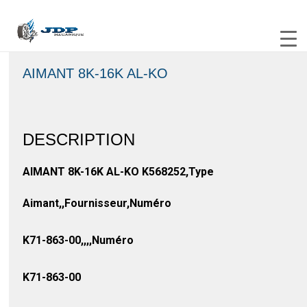
AIMANT 8K-16K AL-KO
DESCRIPTION
AIMANT 8K-16K AL-KO K568252,Type
Aimant,,Fournisseur,Numéro
K71-863-00,,,,Numéro
K71-863-00