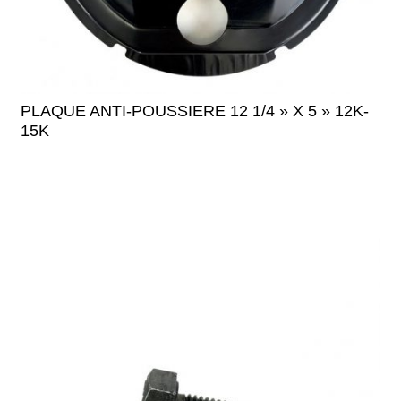
PLAQUE ANTI-POUSSIERE 12 1/4 » X 5 » 12K-
15K