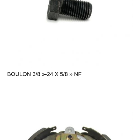
BOULON 3/8 »-24 X 5/8 » NF