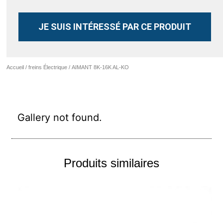
JE SUIS INTÉRESSÉ PAR CE PRODUIT
Accueil
/
freins Électrique
/ AIMANT 8K-16K AL-KO
Gallery not found.
Produits similaires