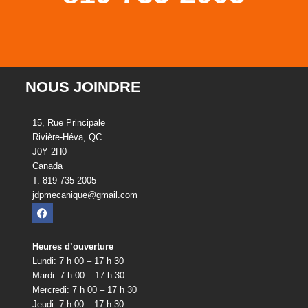
NOUS JOINDRE
15, Rue Principale
Rivière-Héva, QC
J0Y 2H0
Canada
T. 819 735-2005
jdpmecanique@gmail.com
Heures d’ouverture
Lundi: 7 h 00 – 17 h 30
Mardi: 7 h 00 – 17 h 30
Mercredi: 7 h 00 – 17 h 30
Jeudi: 7 h 00 – 17 h 30