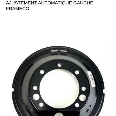
AJUSTEMENT AUTOMATIQUE GAUCHE
FRAMECO