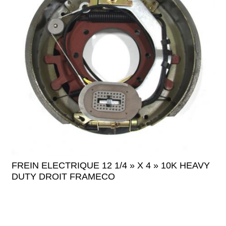
FREIN ELECTRIQUE 12 1/4 » X 4 » 10K HEAVY
DUTY DROIT FRAMECO