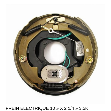
FREIN ELECTRIQUE 10 » X 2 1/4 » 3,5K