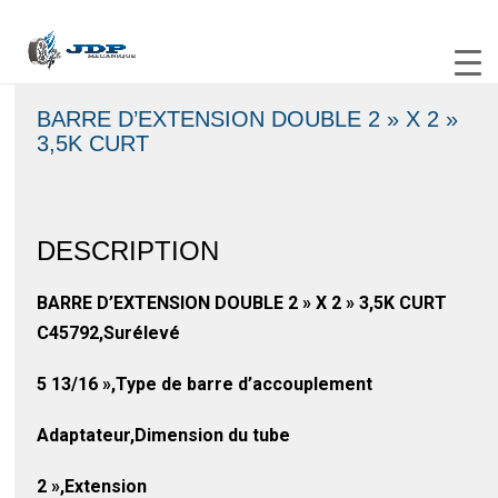
BARRE D’EXTENSION DOUBLE 2 » X 2 »
3,5K CURT
DESCRIPTION
BARRE D’EXTENSION DOUBLE 2 » X 2 » 3,5K CURT
C45792,Surélevé
5 13/16 »,Type de barre d’accouplement
Adaptateur,Dimension du tube
2 »,Extension