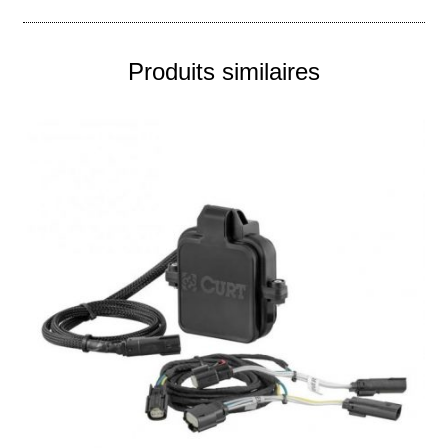
Produits similaires