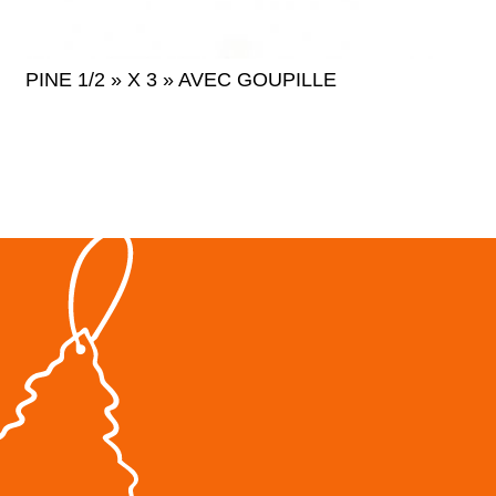
PINE 1/2 » X 3 » AVEC GOUPILLE