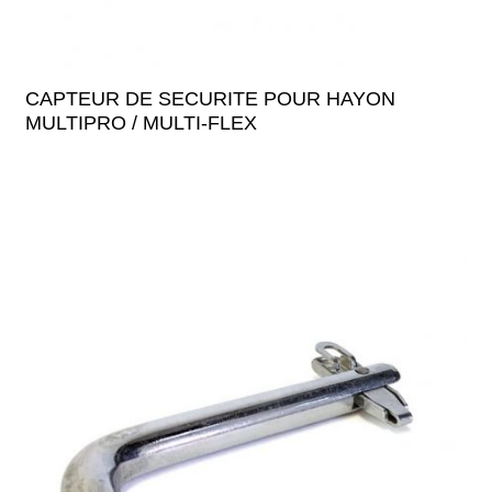
CAPTEUR DE SECURITE POUR HAYON
MULTIPRO / MULTI-FLEX