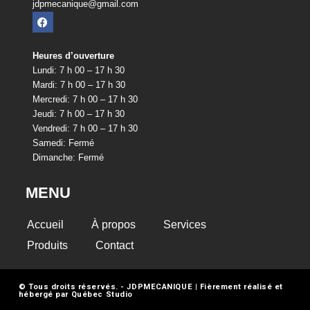
jdpmecanique@gmail.com
Heures d’ouverture
Lundi: 7 h 00 – 17 h 30
Mardi: 7 h 00 – 17 h 30
Mercredi: 7 h 00 – 17 h 30
Jeudi: 7 h 00 – 17 h 30
Vendredi: 7 h 00 – 17 h 30
Samedi: Fermé
Dimanche: Fermé
MENU
Accueil
À propos
Services
Produits
Contact
© Tous droits réservés. - JDPMECANIQUE | Fièrement réalisé et
hébergé par
Québec Studio