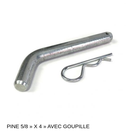
PINE 5/8 » X 4 » AVEC GOUPILLE