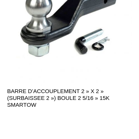
BARRE D’ACCOUPLEMENT 2 » X 2 »
(SURBAISSEE 2 ») BOULE 2 5/16 » 15K
SMARTOW