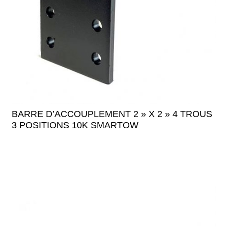
BARRE D’ACCOUPLEMENT 2 » X 2 » 4 TROUS
3 POSITIONS 10K SMARTOW