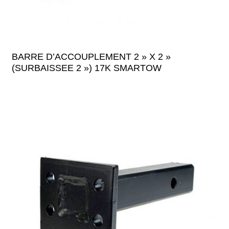
BARRE D’ACCOUPLEMENT 2 » X 2 »
(SURBAISSEE 2 ») 17K SMARTOW