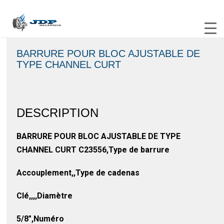
BARRURE POUR BLOC AJUSTABLE DE
TYPE CHANNEL CURT
DESCRIPTION
BARRURE POUR BLOC AJUSTABLE DE TYPE
CHANNEL CURT C23556,Type de barrure
Accouplement,,Type de cadenas
Clé,,,,Diamètre
5/8″,Numéro