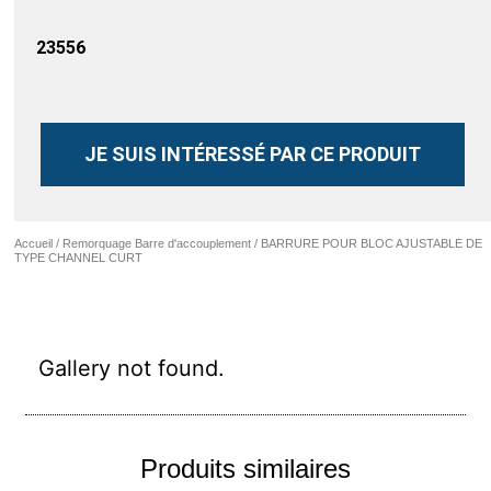
23556
JE SUIS INTÉRESSÉ PAR CE PRODUIT
Accueil
/
Remorquage Barre d'accouplement
/ BARRURE POUR BLOC AJUSTABLE DE
TYPE CHANNEL CURT
Gallery not found.
Produits similaires