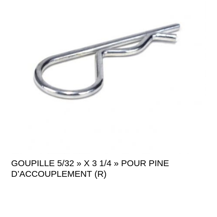
GOUPILLE 5/32 » X 3 1/4 » POUR PINE
D’ACCOUPLEMENT (R)