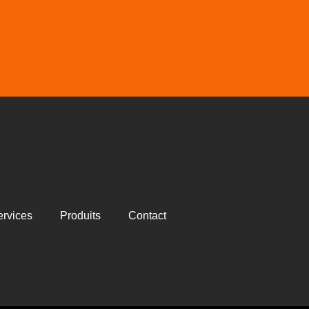
ervices
Produits
Contact