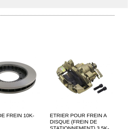
E FREIN 10K-
ETRIER POUR FREIN A
DISQUE (FREIN DE
STATIONNEMENT) 3,5K-