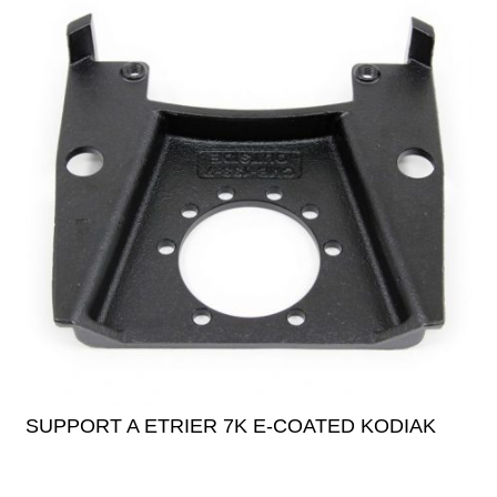
SUPPORT A ETRIER 7K E-COATED KODIAK