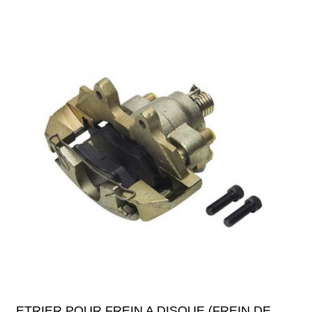
ETRIER POUR FREIN A DISQUE (FREIN DE