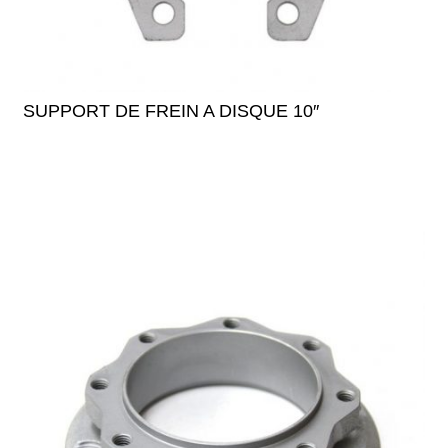
SUPPORT DE FREIN A DISQUE 10″