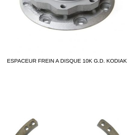
ESPACEUR FREIN A DISQUE 10K G.D. KODIAK