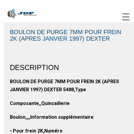
BOULON DE PURGE 7MM POUR FREIN
2K (APRES JANVIER 1997) DEXTER
DESCRIPTION
BOULON DE PURGE 7MM POUR FREIN 2K (APRES
JANVIER 1997) DEXTER 5488,Type
Composante,,Quincaillerie
Boulon,,,,Information supplémentaire
• Pour frein 2K,Numéro