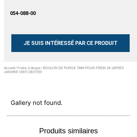
054-088-00
JE SUIS INTÉRESSÉ PAR CE PRODUIT
Accueil
/
Freins à disque
/ BOULON DE PURGE 7MM POUR FREIN 2K (APRES
JANVIER 1997) DEXTER
Gallery not found.
Produits similaires