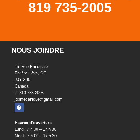
819 735-2005
NOUS JOINDRE
15, Rue Principale
Rivière-Héva, QC
J0Y 2H0
Canada
T. 819 735-2005
jdpmecanique@gmail.com
Heures d’ouverture
Lundi: 7 h 00 – 17 h 30
Mardi: 7 h 00 – 17 h 30