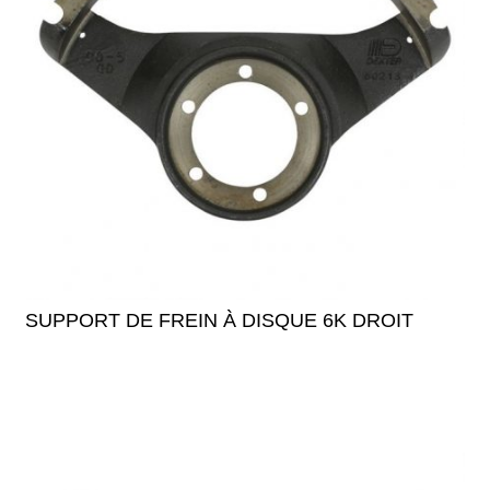
SUPPORT DE FREIN À DISQUE 6K DROIT