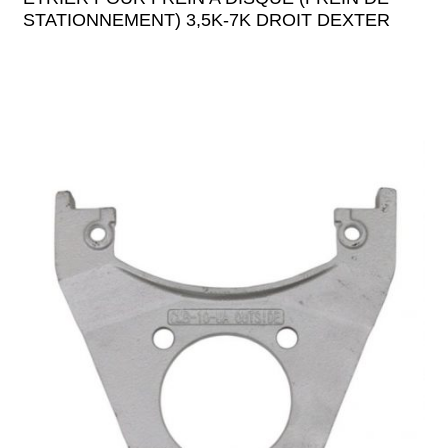
STATIONNEMENT) 3,5K-7K DROIT DEXTER