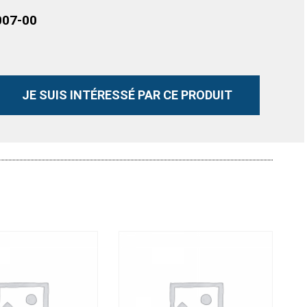
007-00
JE SUIS INTÉRESSÉ PAR CE PRODUIT