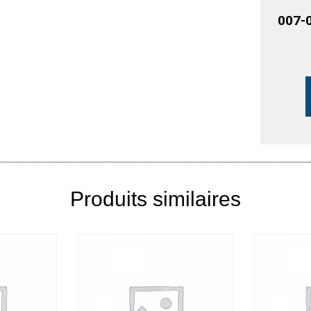
007-
Produits similaires