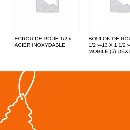
ECROU DE ROUE 1/2 »
BOULON DE RO
ACIER INOXYDABLE
1/2 »-13 X 1 1/2
MOBILE (5) DEX