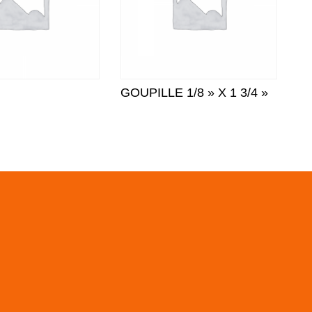
GOUPILLE 1/8 » X 1 3/4 »