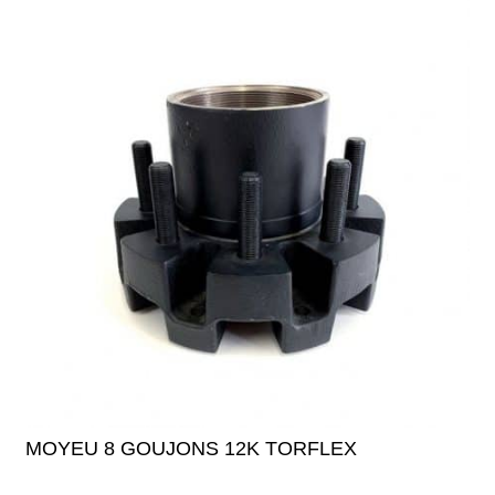
MOYEU 8 GOUJONS 12K TORFLEX