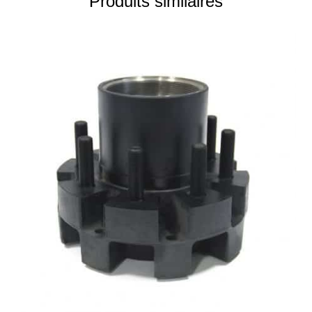
Produits similaires