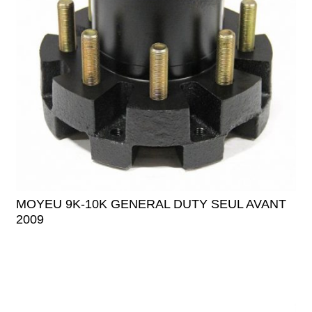
MOYEU 9K-10K GENERAL DUTY SEUL AVANT
2009