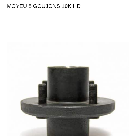
MOYEU 8 GOUJONS 10K HD