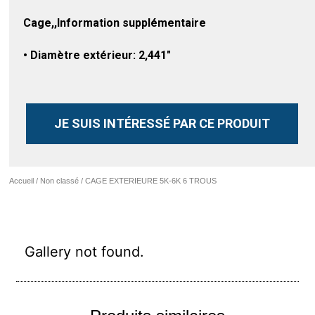
Cage,,Information supplémentaire
• Diamètre extérieur: 2,441″
JE SUIS INTÉRESSÉ PAR CE PRODUIT
Accueil
/
Non classé
/ CAGE EXTERIEURE 5K-6K 6 TROUS
Gallery not found.