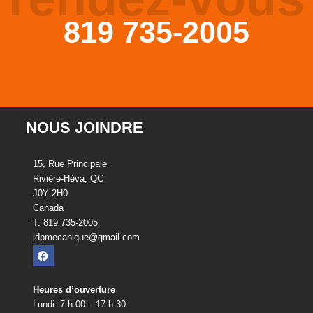
819 735-2005
NOUS JOINDRE
15, Rue Principale
Rivière-Héva, QC
J0Y 2H0
Canada
T. 819 735-2005
jdpmecanique@gmail.com
Heures d’ouverture
Lundi: 7 h 00 – 17 h 30