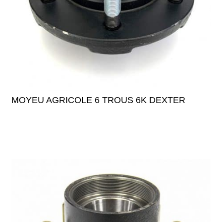
MOYEU AGRICOLE 6 TROUS 6K DEXTER