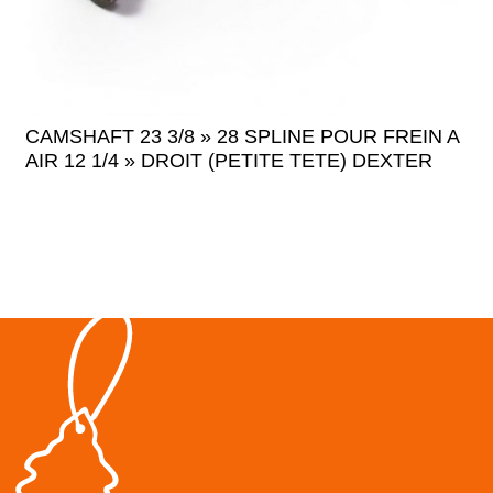
CAMSHAFT 23 3/8 » 28 SPLINE POUR FREIN A
AIR 12 1/4 » DROIT (PETITE TETE) DEXTER