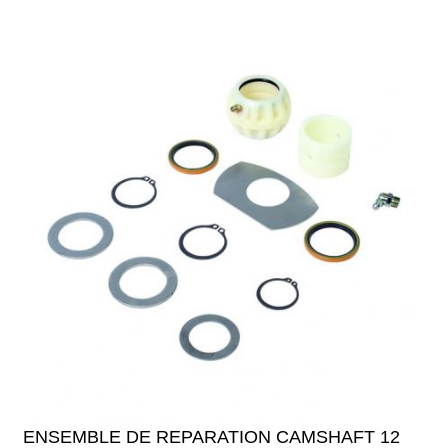
ENSEMBLE DE REPARATION CAMSHAFT 12