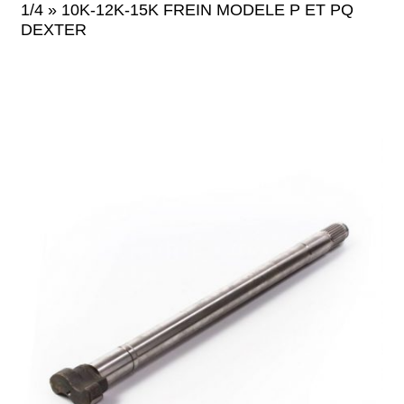
1/4 » 10K-12K-15K FREIN MODELE P ET PQ
DEXTER