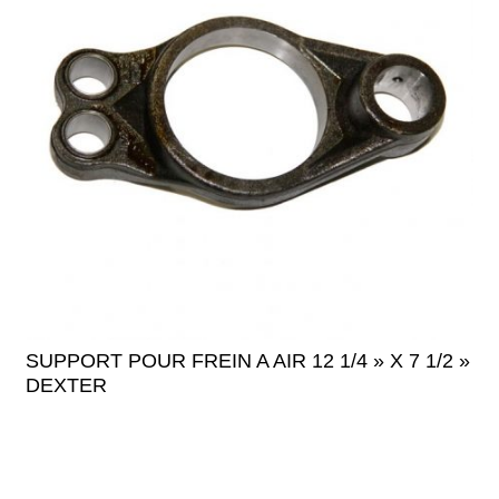
SUPPORT POUR FREIN A AIR 12 1/4 » X 7 1/2 »
DEXTER