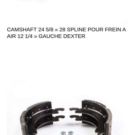
CAMSHAFT 24 5/8 » 28 SPLINE POUR FREIN A
AIR 12 1/4 » GAUCHE DEXTER