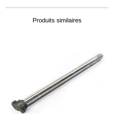
Produits similaires