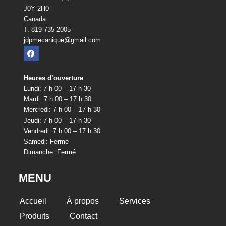
J0Y 2H0
Canada
T. 819 735-2005
jdpmecanique@gmail.com
Heures d’ouverture
Lundi: 7 h 00 – 17 h 30
Mardi: 7 h 00 – 17 h 30
Mercredi: 7 h 00 – 17 h 30
Jeudi: 7 h 00 – 17 h 30
Vendredi: 7 h 00 – 17 h 30
Samedi: Fermé
Dimanche: Fermé
MENU
Accueil
À propos
Services
Produits
Contact