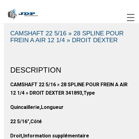
CAMSHAFT 22 5/16 » 28 SPLINE POUR
FREIN A AIR 12 1/4 » DROIT DEXTER
DESCRIPTION
CAMSHAFT 22 5/16 » 28 SPLINE POUR FREIN A AIR
12 1/4 » DROIT DEXTER 341893,Type
Quincaillerie,Longueur
22 5/16″,Côté
Droit,Information supplémentaire