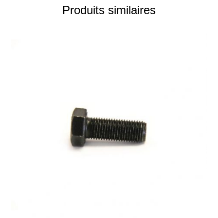
Produits similaires