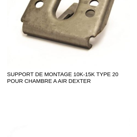
SUPPORT DE MONTAGE 10K-15K TYPE 20
POUR CHAMBRE A AIR DEXTER