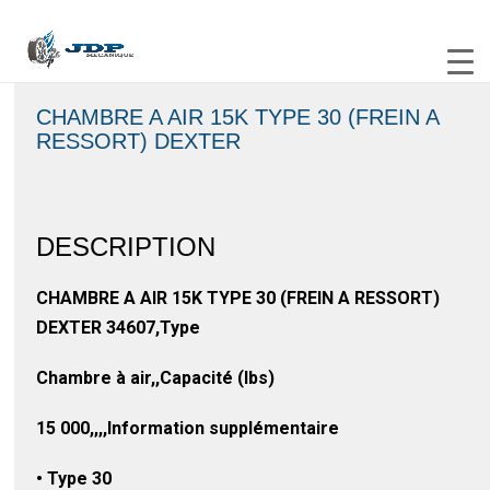
CHAMBRE A AIR 15K TYPE 30 (FREIN A
RESSORT) DEXTER
DESCRIPTION
CHAMBRE A AIR 15K TYPE 30 (FREIN A RESSORT)
DEXTER 34607,Type
Chambre à air,,Capacité (lbs)
15 000,,,,Information supplémentaire
• Type 30