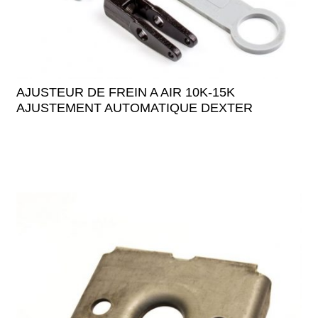
AJUSTEUR DE FREIN A AIR 10K-15K
AJUSTEMENT AUTOMATIQUE DEXTER