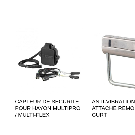
CAPTEUR DE SECURITE
ANTI-VIBRATIO
POUR HAYON MULTIPRO
ATTACHE REMO
/ MULTI-FLEX
CURT