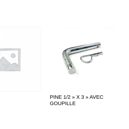
PINE 1/2 » X 3 » AVEC
GOUPILLE