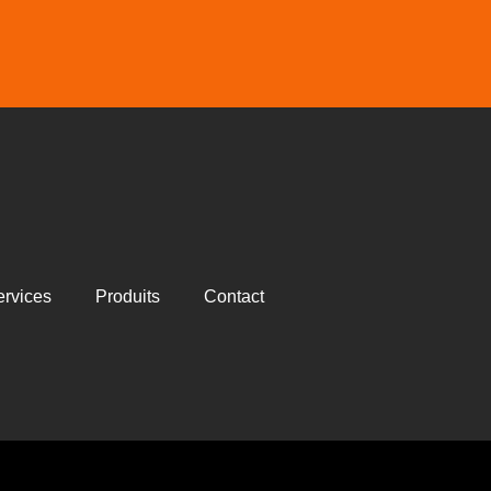
ervices
Produits
Contact