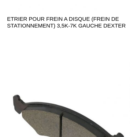
ETRIER POUR FREIN A DISQUE (FREIN DE
STATIONNEMENT) 3,5K-7K GAUCHE DEXTER