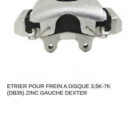
ETRIER POUR FREIN A DISQUE 3,5K-7K
(DB35) ZINC GAUCHE DEXTER