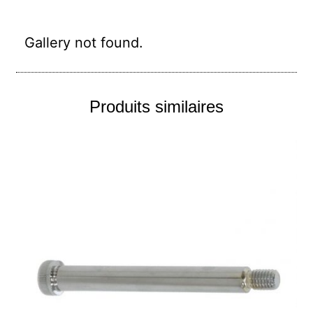
Gallery not found.
Produits similaires