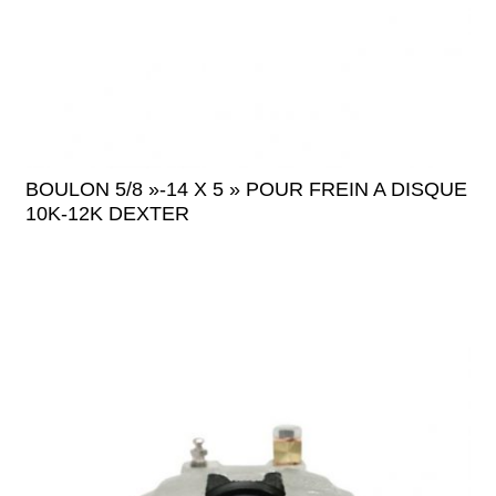
BOULON 5/8 »-14 X 5 » POUR FREIN A DISQUE
10K-12K DEXTER