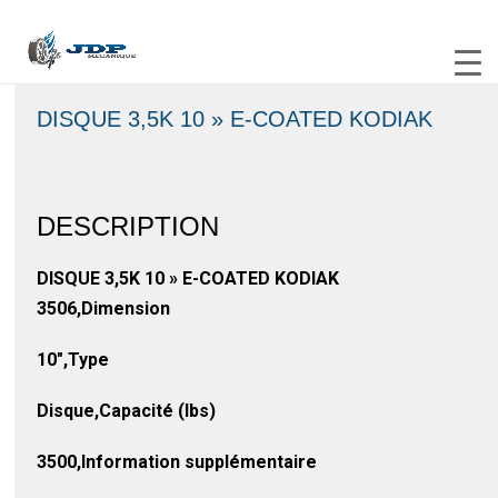
DISQUE 3,5K 10 » E-COATED KODIAK
DESCRIPTION
DISQUE 3,5K 10 » E-COATED KODIAK
3506,Dimension
10″,Type
Disque,Capacité (lbs)
3500,Information supplémentaire