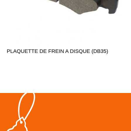
PLAQUETTE DE FREIN A DISQUE (DB35)