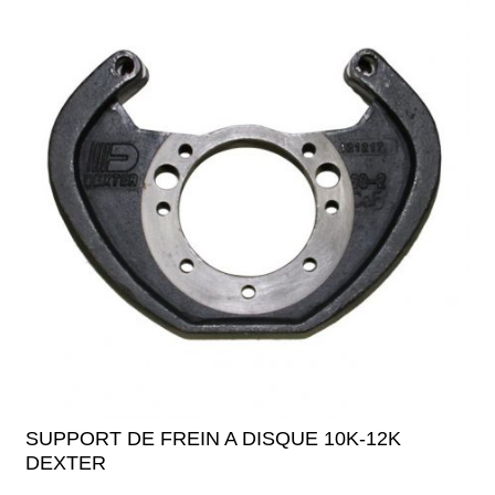
SUPPORT DE FREIN A DISQUE 10K-12K
DEXTER