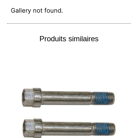
Gallery not found.
Produits similaires