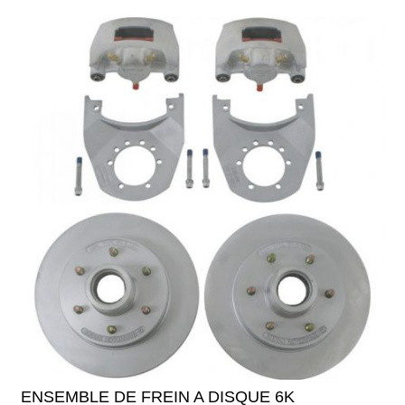
ENSEMBLE DE FREIN A DISQUE 6K