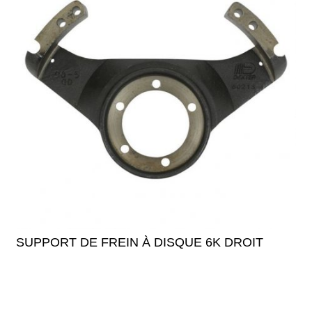
SUPPORT DE FREIN À DISQUE 6K DROIT