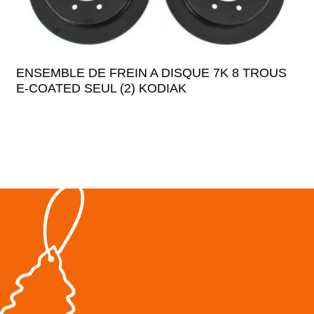
ENSEMBLE DE FREIN A DISQUE 7K 8 TROUS
E-COATED SEUL (2) KODIAK