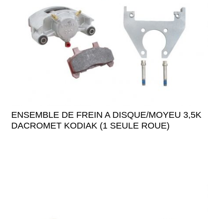
ENSEMBLE DE FREIN A DISQUE/MOYEU 3,5K
DACROMET KODIAK (1 SEULE ROUE)