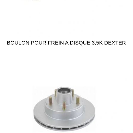
BOULON POUR FREIN A DISQUE 3,5K DEXTER