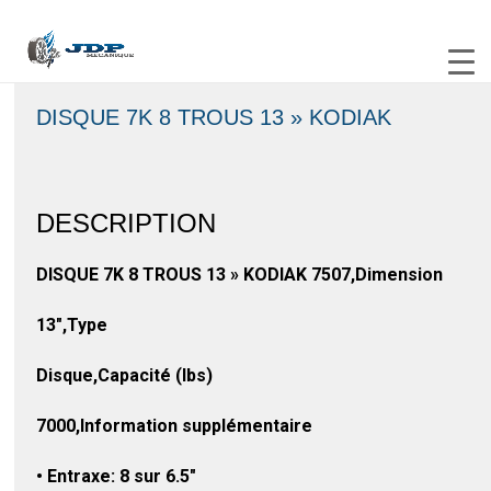
DISQUE 7K 8 TROUS 13 » KODIAK
DESCRIPTION
DISQUE 7K 8 TROUS 13 » KODIAK 7507,Dimension
13″,Type
Disque,Capacité (lbs)
7000,Information supplémentaire
• Entraxe: 8 sur 6.5″