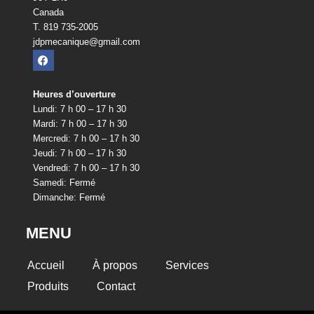
Canada
T. 819 735-2005
jdpmecanique@gmail.com
Heures d’ouverture
Lundi: 7 h 00 – 17 h 30
Mardi: 7 h 00 – 17 h 30
Mercredi: 7 h 00 – 17 h 30
Jeudi: 7 h 00 – 17 h 30
Vendredi: 7 h 00 – 17 h 30
Samedi: Fermé
Dimanche: Fermé
MENU
Accueil
À propos
Services
Produits
Contact