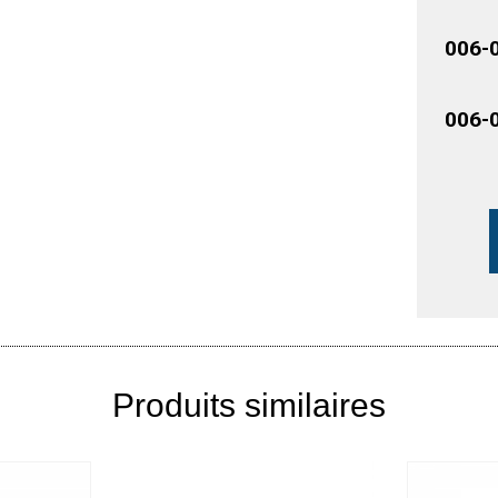
006-
006-
Produits similaires