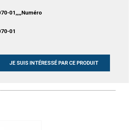
070-01,,,,Numéro
070-01
JE SUIS INTÉRESSÉ PAR CE PRODUIT