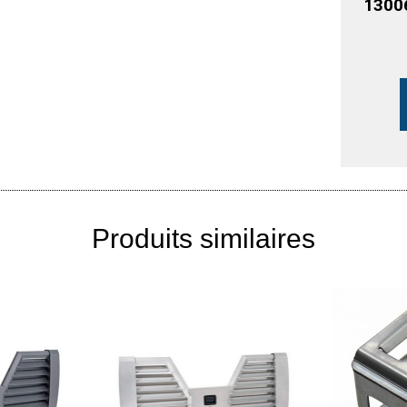
1300
Produits similaires