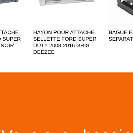
TTACHE
HAYON POUR ATTACHE
BAGUE E
D SUPER
SELLETTE FORD SUPER
SEPARA
 NOIR
DUTY 2008-2016 GRIS
DEEZEE