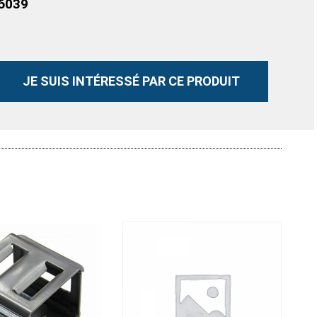
6039
JE SUIS INTÉRESSÉ PAR CE PRODUIT