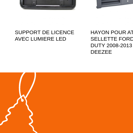
SUPPORT DE LICENCE
HAYON POUR A
AVEC LUMIERE LED
SELLETTE FOR
DUTY 2008-2013
DEEZEE