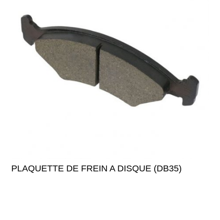
PLAQUETTE DE FREIN A DISQUE (DB35)