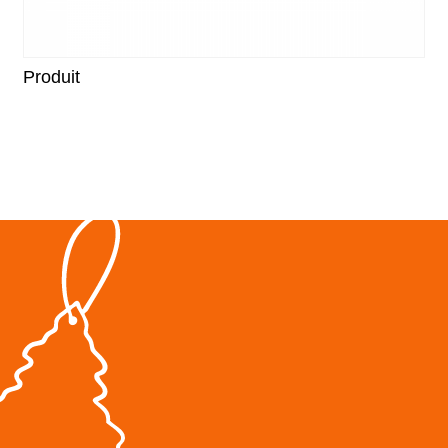
Produit