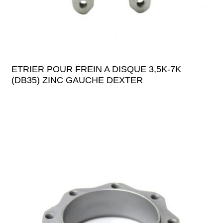
ETRIER POUR FREIN A DISQUE 3,5K-7K
(DB35) ZINC GAUCHE DEXTER