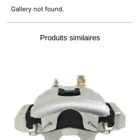
Gallery not found.
Produits similaires