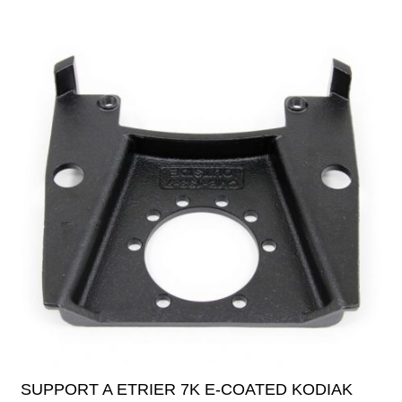
SUPPORT A ETRIER 7K E-COATED KODIAK