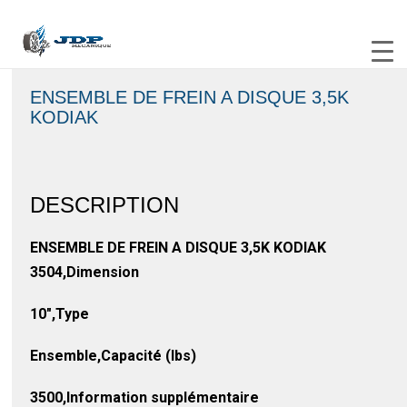
ENSEMBLE DE FREIN A DISQUE 3,5K
KODIAK
DESCRIPTION
ENSEMBLE DE FREIN A DISQUE 3,5K KODIAK
3504,Dimension
10″,Type
Ensemble,Capacité (lbs)
3500,Information supplémentaire