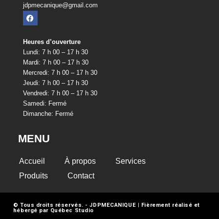
jdpmecanique@gmail.com
Heures d’ouverture
Lundi: 7 h 00 – 17 h 30
Mardi: 7 h 00 – 17 h 30
Mercredi: 7 h 00 – 17 h 30
Jeudi: 7 h 00 – 17 h 30
Vendredi: 7 h 00 – 17 h 30
Samedi: Fermé
Dimanche: Fermé
MENU
Accueil
À propos
Services
Produits
Contact
© Tous droits réservés. - JDPMECANIQUE | Fièrement réalisé et
hébergé par
Québec Studio