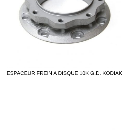
ESPACEUR FREIN A DISQUE 10K G.D. KODIAK