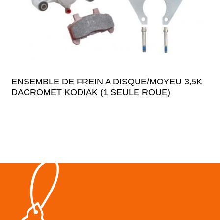
ENSEMBLE DE FREIN A DISQUE/MOYEU 3,5K
DACROMET KODIAK (1 SEULE ROUE)