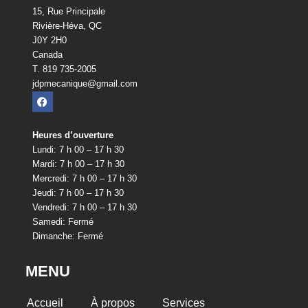
15, Rue Principale
Rivière-Héva, QC
J0Y 2H0
Canada
T. 819 735-2005
jdpmecanique@gmail.com
Heures d’ouverture
Lundi: 7 h 00 – 17 h 30
Mardi: 7 h 00 – 17 h 30
Mercredi: 7 h 00 – 17 h 30
Jeudi: 7 h 00 – 17 h 30
Vendredi: 7 h 00 – 17 h 30
Samedi: Fermé
Dimanche: Fermé
MENU
Accueil
À propos
Services