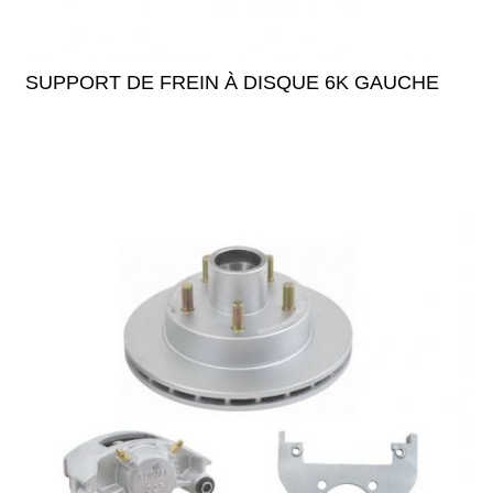
SUPPORT DE FREIN À DISQUE 6K GAUCHE