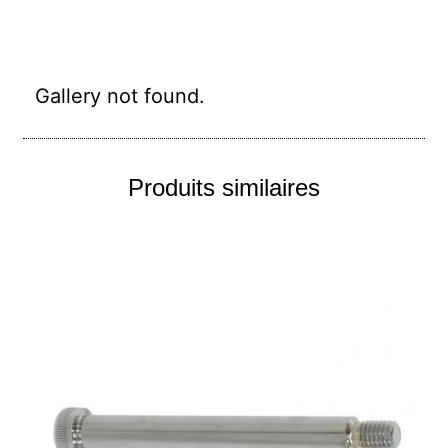
Gallery not found.
Produits similaires