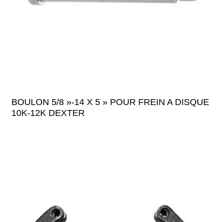
BOULON 5/8 »-14 X 5 » POUR FREIN A DISQUE
10K-12K DEXTER