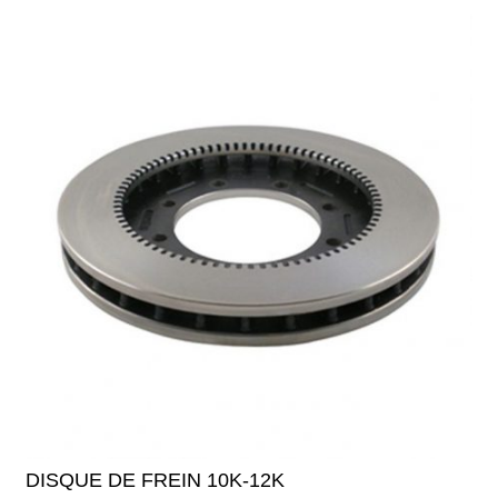
DISQUE DE FREIN 10K-12K