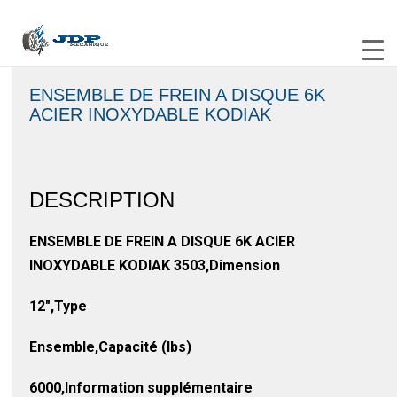
ENSEMBLE DE FREIN A DISQUE 6K
ACIER INOXYDABLE KODIAK
DESCRIPTION
ENSEMBLE DE FREIN A DISQUE 6K ACIER
INOXYDABLE KODIAK 3503,Dimension
12″,Type
Ensemble,Capacité (lbs)
6000,Information supplémentaire