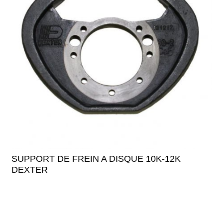
SUPPORT DE FREIN A DISQUE 10K-12K
DEXTER