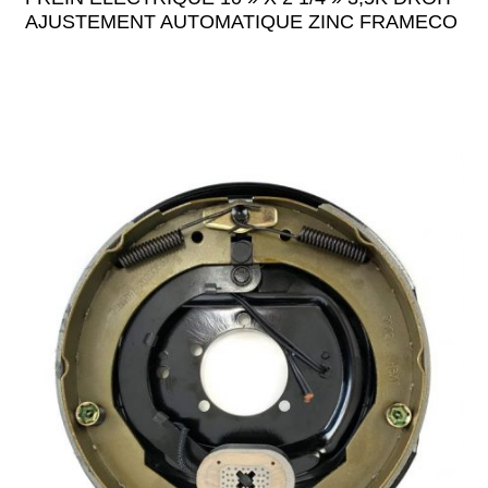
AJUSTEMENT AUTOMATIQUE ZINC FRAMECO