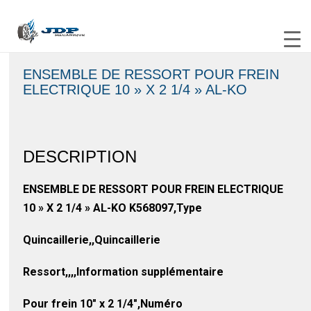
ENSEMBLE DE RESSORT POUR FREIN
ELECTRIQUE 10 » X 2 1/4 » AL-KO
DESCRIPTION
ENSEMBLE DE RESSORT POUR FREIN ELECTRIQUE
10 » X 2 1/4 » AL-KO K568097,Type
Quincaillerie,,Quincaillerie
Ressort,,,,Information supplémentaire
Pour frein 10″ x 2 1/4″,Numéro