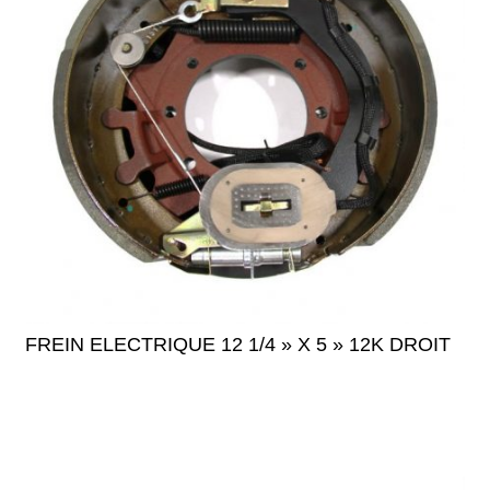
FREIN ELECTRIQUE 12 1/4 » X 5 » 12K DROIT