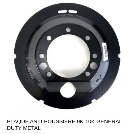
PLAQUE ANTI-POUSSIERE 9K-10K GENERAL
DUTY METAL