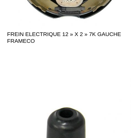
FREIN ELECTRIQUE 12 » X 2 » 7K GAUCHE
FRAMECO