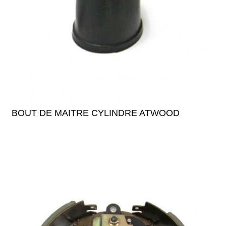
BOUT DE MAITRE CYLINDRE ATWOOD