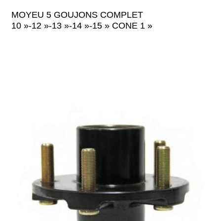
MOYEU 5 GOUJONS COMPLET
10 »-12 »-13 »-14 »-15 » CONE 1 »