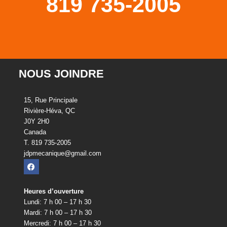
819 735-2005
NOUS JOINDRE
15, Rue Principale
Rivière-Héva, QC
J0Y 2H0
Canada
T. 819 735-2005
jdpmecanique@gmail.com
Heures d’ouverture
Lundi: 7 h 00 – 17 h 30
Mardi: 7 h 00 – 17 h 30
Mercredi: 7 h 00 – 17 h 30