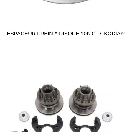
ESPACEUR FREIN A DISQUE 10K G.D. KODIAK