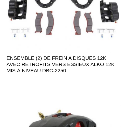
ENSEMBLE (2) DE FREIN A DISQUES 12K
AVEC RETROFITS VERS ESSIEUX ALKO 12K
MIS À NIVEAU DBC-2250