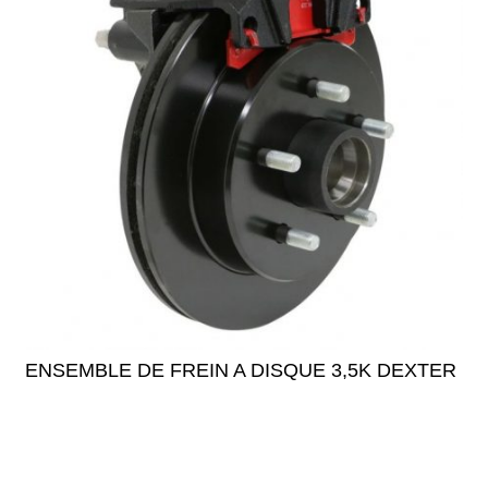
ENSEMBLE DE FREIN A DISQUE 3,5K DEXTER