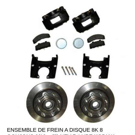
ENSEMBLE DE FREIN A DISQUE 8K 8