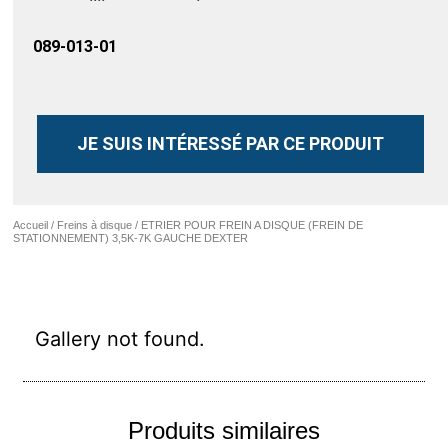
089-013-01
JE SUIS INTÉRESSÉ PAR CE PRODUIT
Accueil
/
Freins à disque
/ ETRIER POUR FREIN A DISQUE (FREIN DE
STATIONNEMENT) 3,5K-7K GAUCHE DEXTER
Gallery not found.
Produits similaires