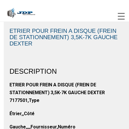
ETRIER POUR FREIN A DISQUE (FREIN
DE STATIONNEMENT) 3,5K-7K GAUCHE
DEXTER
DESCRIPTION
ETRIER POUR FREIN A DISQUE (FREIN DE
STATIONNEMENT) 3,5K-7K GAUCHE DEXTER
7177501,Type
Étrier,,Côté
Gauche,,,,Fournisseur,Numéro