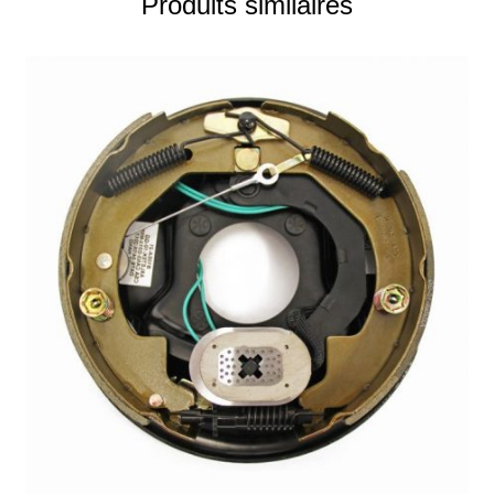
Produits similaires