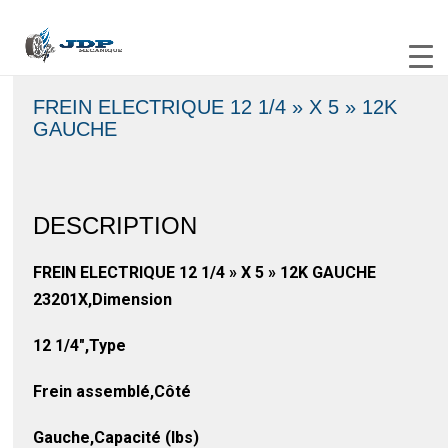
FREIN ELECTRIQUE 12 1/4 » X 5 » 12K
GAUCHE
DESCRIPTION
FREIN ELECTRIQUE 12 1/4 » X 5 » 12K GAUCHE
23201X,Dimension
12 1/4″,Type
Frein assemblé,Côté
Gauche,Capacité (lbs)