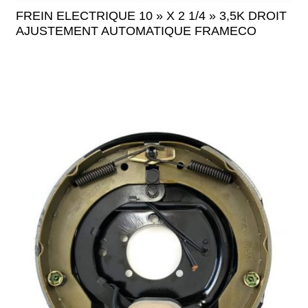
FREIN ELECTRIQUE 10 » X 2 1/4 » 3,5K DROIT
AJUSTEMENT AUTOMATIQUE FRAMECO