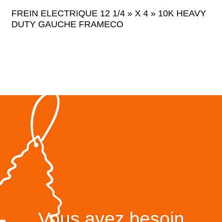
FREIN ELECTRIQUE 12 1/4 » X 4 » 10K HEAVY
DUTY GAUCHE FRAMECO
Vous avez besoin