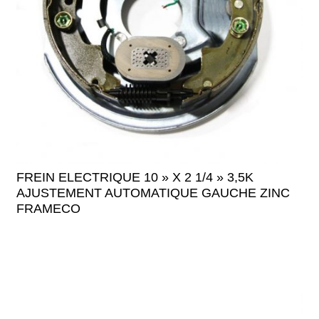
FREIN ELECTRIQUE 10 » X 2 1/4 » 3,5K
AJUSTEMENT AUTOMATIQUE GAUCHE ZINC
FRAMECO