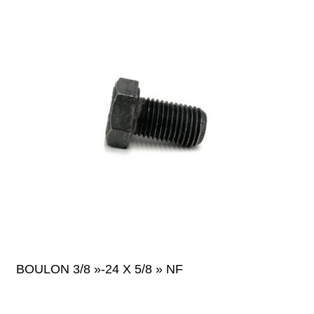
BOULON 3/8 »-24 X 5/8 » NF