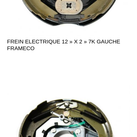
FREIN ELECTRIQUE 12 » X 2 » 7K GAUCHE
FRAMECO