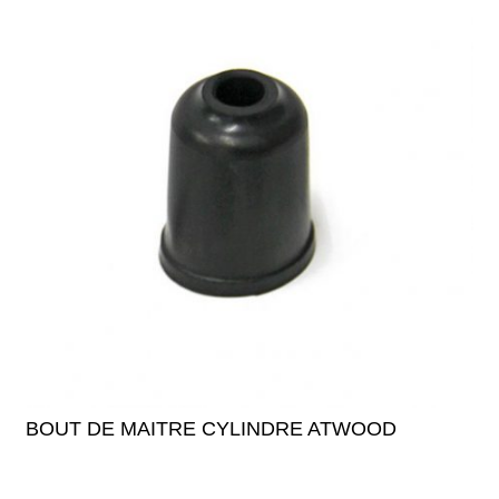
BOUT DE MAITRE CYLINDRE ATWOOD