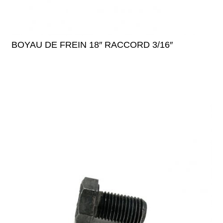
BOYAU DE FREIN 18″ RACCORD 3/16″