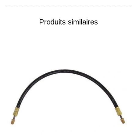
Produits similaires