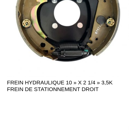
FREIN HYDRAULIQUE 10 » X 2 1/4 » 3,5K
FREIN DE STATIONNEMENT DROIT