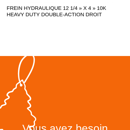
FREIN HYDRAULIQUE 12 1/4 » X 4 » 10K
HEAVY DUTY DOUBLE-ACTION DROIT
Vous avez besoin