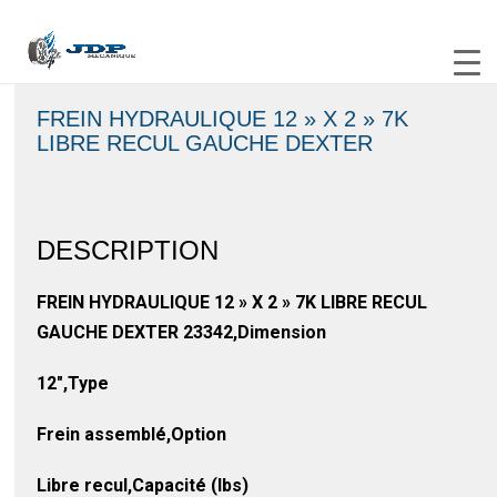
FREIN HYDRAULIQUE 12 » X 2 » 7K
LIBRE RECUL GAUCHE DEXTER
DESCRIPTION
FREIN HYDRAULIQUE 12 » X 2 » 7K LIBRE RECUL
GAUCHE DEXTER 23342,Dimension
12″,Type
Frein assemblé,Option
Libre recul,Capacité (lbs)