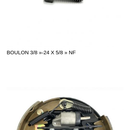
BOULON 3/8 »-24 X 5/8 » NF