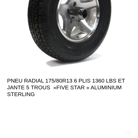
PNEU RADIAL 175/80R13 6 PLIS 1360 LBS ET
JANTE 5 TROUS »FIVE STAR » ALUMINIUM
STERLING