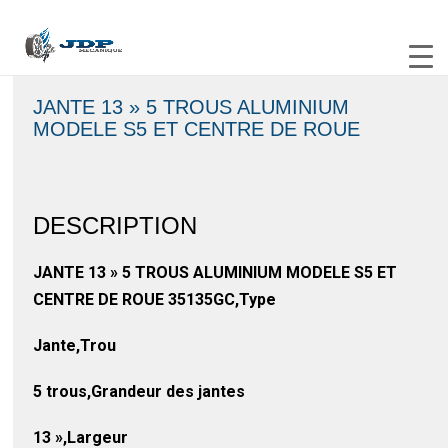
JANTE 13 » 5 TROUS ALUMINIUM
MODELE S5 ET CENTRE DE ROUE
DESCRIPTION
JANTE 13 » 5 TROUS ALUMINIUM MODELE S5 ET
CENTRE DE ROUE 35135GC,Type
Jante,Trou
5 trous,Grandeur des jantes
13 »,Largeur