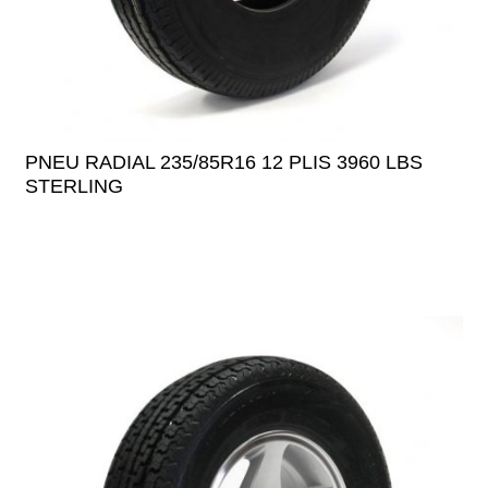
PNEU RADIAL 235/85R16 12 PLIS 3960 LBS
STERLING