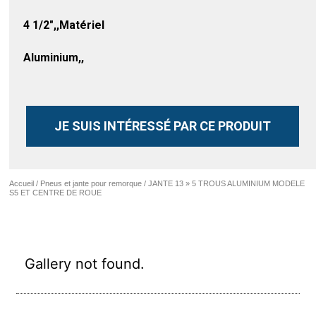
4 1/2″,,Matériel
Aluminium,,
JE SUIS INTÉRESSÉ PAR CE PRODUIT
Accueil
/
Pneus et jante pour remorque
/ JANTE 13 » 5 TROUS ALUMINIUM MODELE
S5 ET CENTRE DE ROUE
Gallery not found.