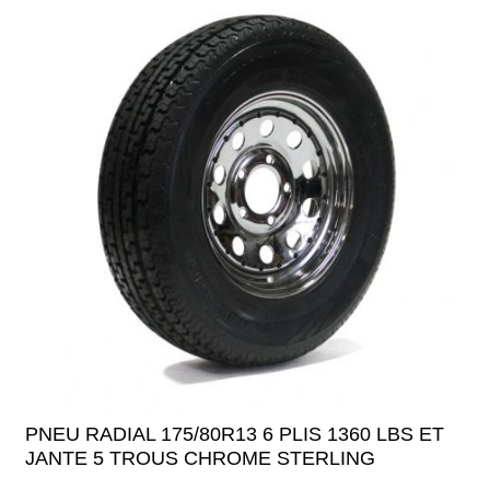
PNEU RADIAL 175/80R13 6 PLIS 1360 LBS ET
JANTE 5 TROUS CHROME STERLING