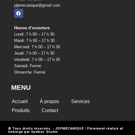
jdpmecanique@gmail.com
Heures d’ouverture
Lundi: 7 h 00 – 17 h 30
Mardi: 7 h 00 – 17 h 30
Mercredi: 7 h 00 – 17 h 30
Jeudi: 7 h 00 – 17 h 30
Vendredi: 7 h 00 – 17 h 30
Samedi: Fermé
Dimanche: Fermé
MENU
Accueil
À propos
Services
Produits
Contact
© Tous droits réservés. - JDPMECANIQUE | Fièrement réalisé et
hébergé par
Québec Studio