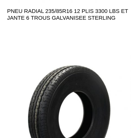
PNEU RADIAL 235/85R16 12 PLIS 3300 LBS ET
JANTE 6 TROUS GALVANISEE STERLING