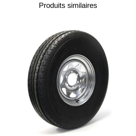
Produits similaires