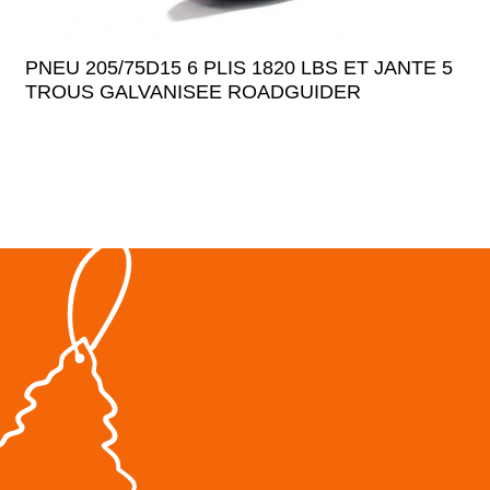
PNEU 205/75D15 6 PLIS 1820 LBS ET JANTE 5
TROUS GALVANISEE ROADGUIDER