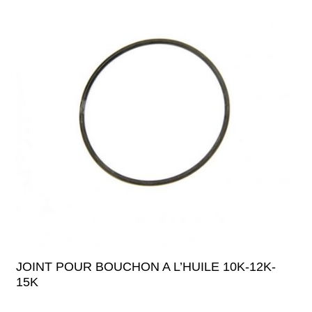
JOINT POUR BOUCHON A L’HUILE 10K-12K-
15K