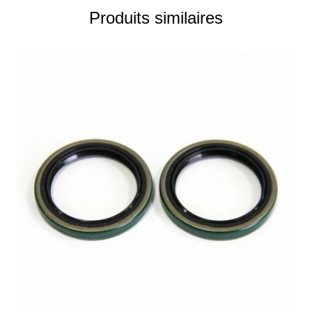
Produits similaires