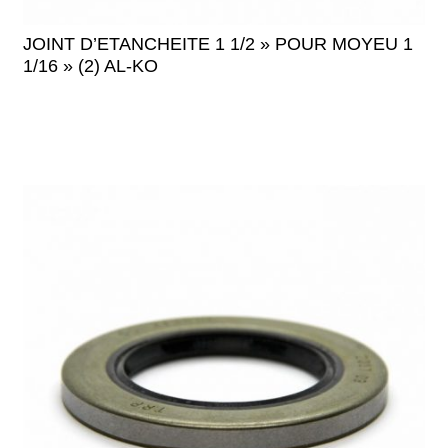
JOINT D’ETANCHEITE 1 1/2 » POUR MOYEU 1
1/16 » (2) AL-KO