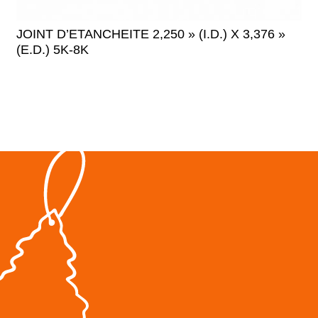
JOINT D’ETANCHEITE 2,250 » (I.D.) X 3,376 »
(E.D.) 5K-8K