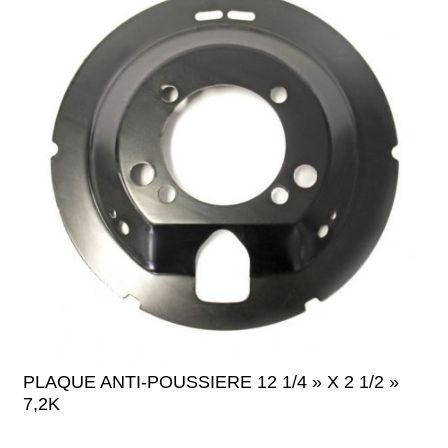
PLAQUE ANTI-POUSSIERE 12 1/4 » X 2 1/2 »
7,2K