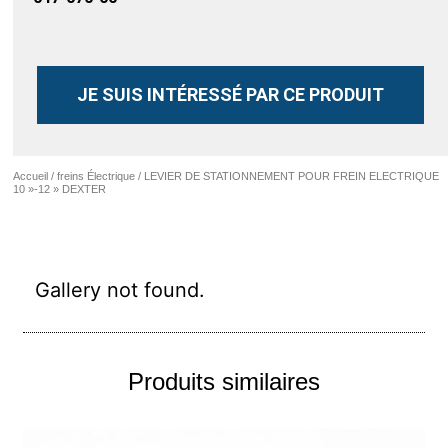
JE SUIS INTÉRESSÉ PAR CE PRODUIT
Accueil
/
freins Électrique
/ LEVIER DE STATIONNEMENT POUR FREIN ELECTRIQUE
10 »-12 » DEXTER
Gallery not found.
Produits similaires