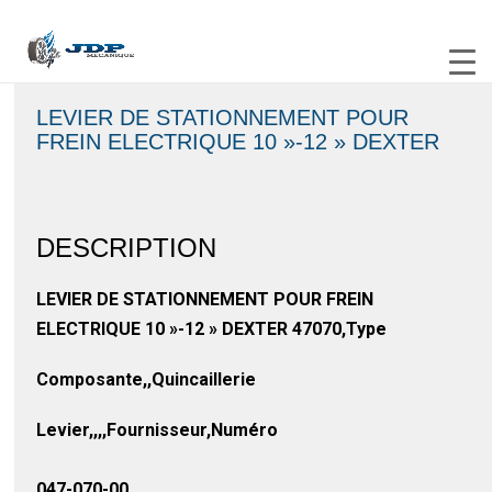
LEVIER DE STATIONNEMENT POUR
FREIN ELECTRIQUE 10 »-12 » DEXTER
DESCRIPTION
LEVIER DE STATIONNEMENT POUR FREIN
ELECTRIQUE 10 »-12 » DEXTER 47070,Type
Composante,,Quincaillerie
Levier,,,,Fournisseur,Numéro
047-070-00