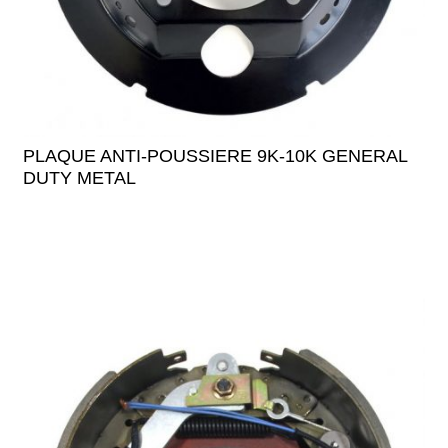
PLAQUE ANTI-POUSSIERE 9K-10K GENERAL
DUTY METAL