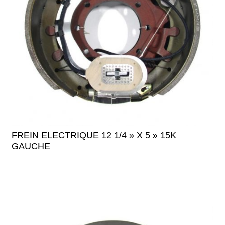
FREIN ELECTRIQUE 12 1/4 » X 5 » 15K
GAUCHE