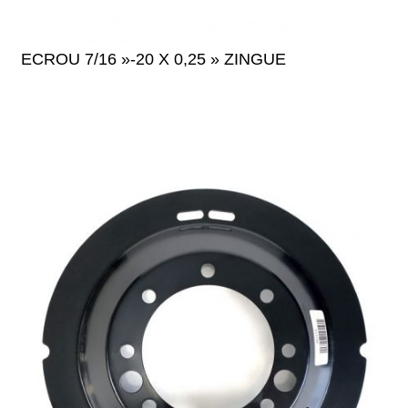
ECROU 7/16 »-20 X 0,25 » ZINGUE