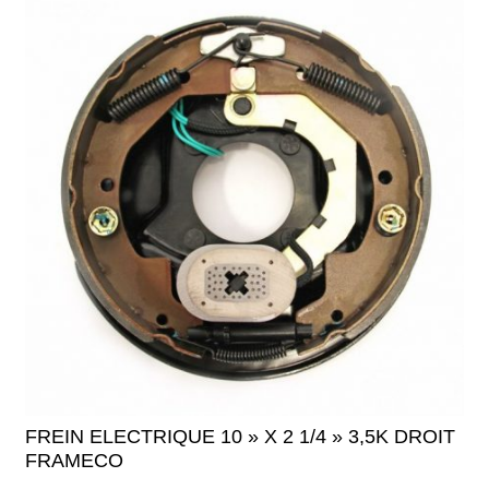
FREIN ELECTRIQUE 10 » X 2 1/4 » 3,5K DROIT
FRAMECO