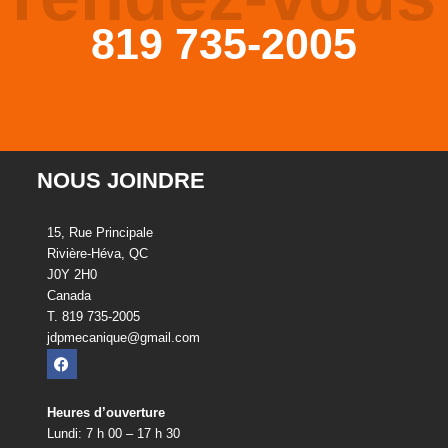
819 735-2005
NOUS JOINDRE
15, Rue Principale
Rivière-Héva, QC
J0Y 2H0
Canada
T. 819 735-2005
jdpmecanique@gmail.com
Heures d’ouverture
Lundi: 7 h 00 – 17 h 30