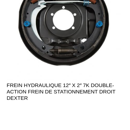
FREIN HYDRAULIQUE 12″ X 2″ 7K DOUBLE-
ACTION FREIN DE STATIONNEMENT DROIT
DEXTER