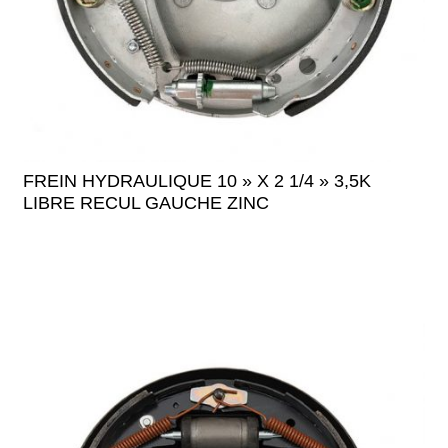
FREIN HYDRAULIQUE 10 » X 2 1/4 » 3,5K
LIBRE RECUL GAUCHE ZINC