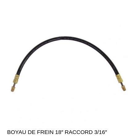
BOYAU DE FREIN 18″ RACCORD 3/16″