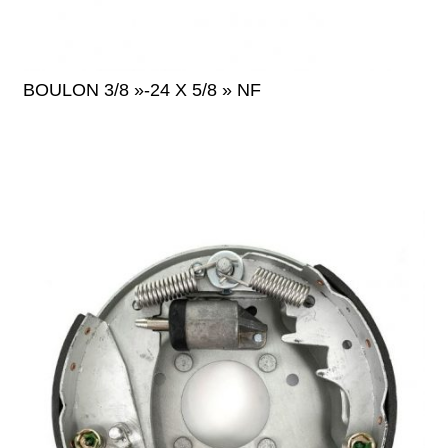
BOULON 3/8 »-24 X 5/8 » NF