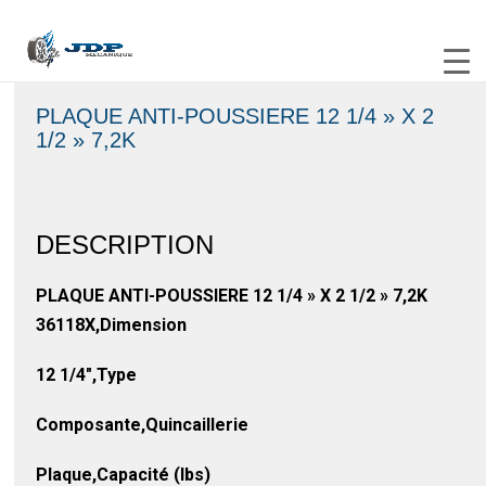
PLAQUE ANTI-POUSSIERE 12 1/4 » X 2
1/2 » 7,2K
DESCRIPTION
PLAQUE ANTI-POUSSIERE 12 1/4 » X 2 1/2 » 7,2K
36118X,Dimension
12 1/4″,Type
Composante,Quincaillerie
Plaque,Capacité (lbs)