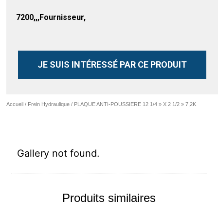
7200,,,Fournisseur,
JE SUIS INTÉRESSÉ PAR CE PRODUIT
Accueil
/
Frein Hydraulique
/ PLAQUE ANTI-POUSSIERE 12 1/4 » X 2 1/2 » 7,2K
Gallery not found.
Produits similaires