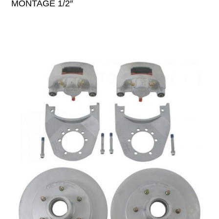
MONTAGE 1/2″