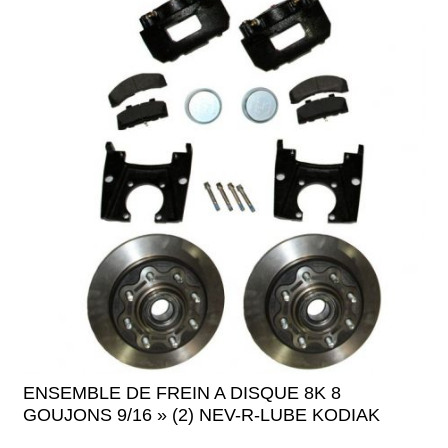
ENSEMBLE DE FREIN A DISQUE 8K 8
GOUJONS 9/16 » (2) NEV-R-LUBE KODIAK