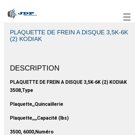
PLAQUETTE DE FREIN A DISQUE 3,5K-6K
(2) KODIAK
DESCRIPTION
PLAQUETTE DE FREIN A DISQUE 3,5K-6K (2) KODIAK
3508,Type
Plaquette,,Quincaillerie
Plaquette,,,,Capacité (lbs)
3500, 6000,Numéro