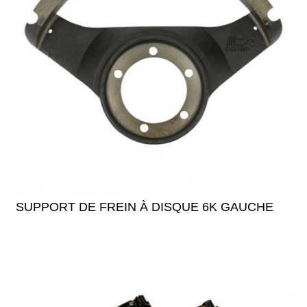
SUPPORT DE FREIN À DISQUE 6K GAUCHE