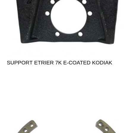
SUPPORT ETRIER 7K E-COATED KODIAK