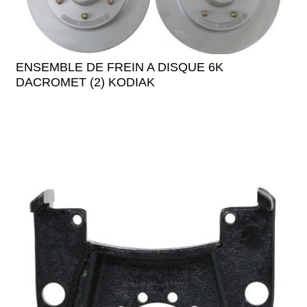
ENSEMBLE DE FREIN A DISQUE 6K
DACROMET (2) KODIAK