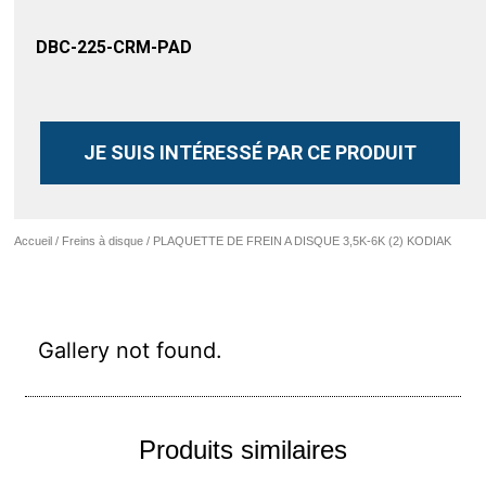
DBC-225-CRM-PAD
JE SUIS INTÉRESSÉ PAR CE PRODUIT
Accueil
/
Freins à disque
/ PLAQUETTE DE FREIN A DISQUE 3,5K-6K (2) KODIAK
Gallery not found.
Produits similaires