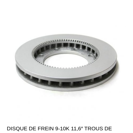
DISQUE DE FREIN 9-10K 11,6″ TROUS DE