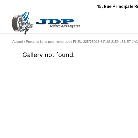
15, Rue Principale R
Accueil
/
Pneus et jante pour remorque
/ PNEU 225/75D15 6 PLIS 2150 LBS ET 
Gallery not found.