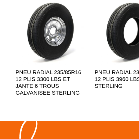
PNEU RADIAL 235/85R16
PNEU RADIAL 23
12 PLIS 3300 LBS ET
12 PLIS 3960 LB
JANTE 6 TROUS
STERLING
GALVANISEE STERLING