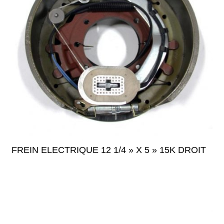
FREIN ELECTRIQUE 12 1/4 » X 5 » 15K DROIT