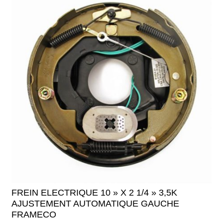
FREIN ELECTRIQUE 10 » X 2 1/4 » 3,5K
AJUSTEMENT AUTOMATIQUE GAUCHE
FRAMECO