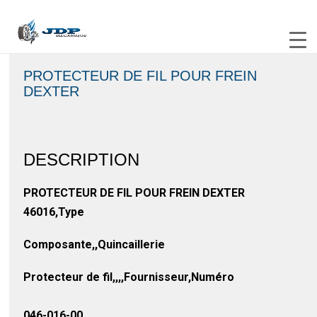
PROTECTEUR DE FIL POUR FREIN
DEXTER
DESCRIPTION
PROTECTEUR DE FIL POUR FREIN DEXTER
46016,Type
Composante,,Quincaillerie
Protecteur de fil,,,,Fournisseur,Numéro
046-016-00