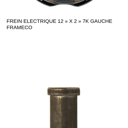
FREIN ELECTRIQUE 12 » X 2 » 7K GAUCHE
FRAMECO