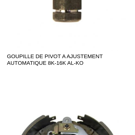
GOUPILLE DE PIVOT A AJUSTEMENT
AUTOMATIQUE 8K-16K AL-KO