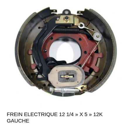
FREIN ELECTRIQUE 12 1/4 » X 5 » 12K
GAUCHE