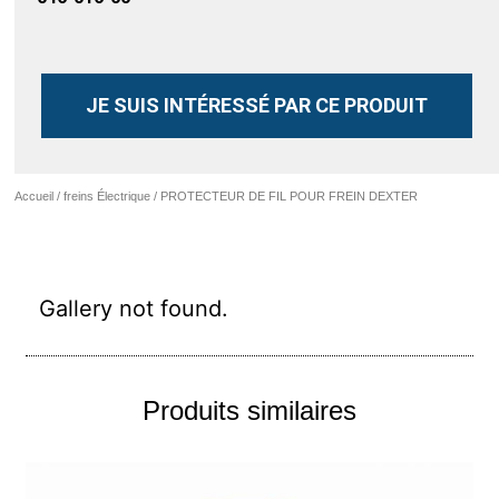
JE SUIS INTÉRESSÉ PAR CE PRODUIT
Accueil
/
freins Électrique
/ PROTECTEUR DE FIL POUR FREIN DEXTER
Gallery not found.
Produits similaires