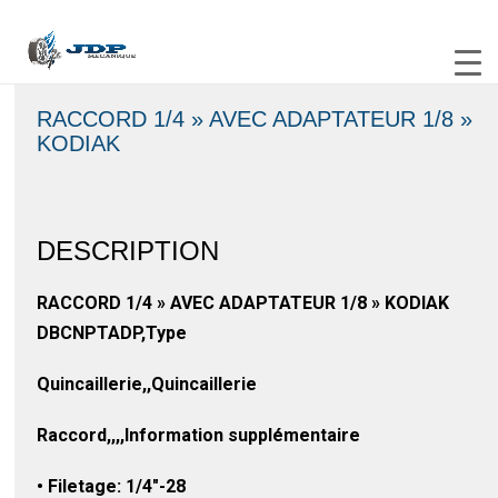
RACCORD 1/4 » AVEC ADAPTATEUR 1/8 »
KODIAK
DESCRIPTION
RACCORD 1/4 » AVEC ADAPTATEUR 1/8 » KODIAK
DBCNPTADP,Type
Quincaillerie,,Quincaillerie
Raccord,,,,Information supplémentaire
• Filetage: 1/4″-28