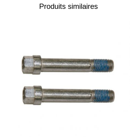
Produits similaires