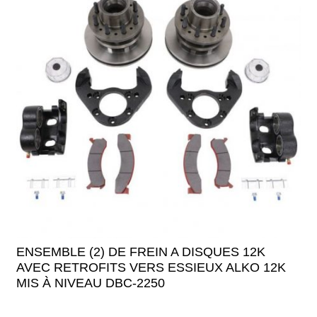
ENSEMBLE (2) DE FREIN A DISQUES 12K
AVEC RETROFITS VERS ESSIEUX ALKO 12K
MIS À NIVEAU DBC-2250