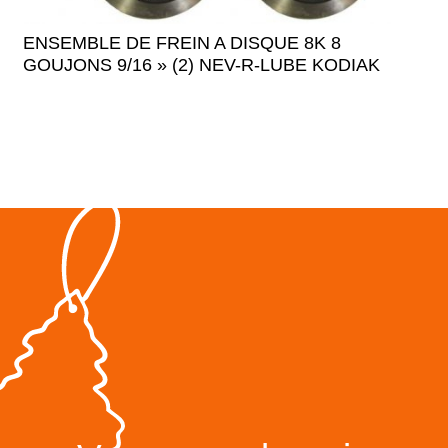
ENSEMBLE DE FREIN A DISQUE 8K 8
GOUJONS 9/16 » (2) NEV-R-LUBE KODIAK