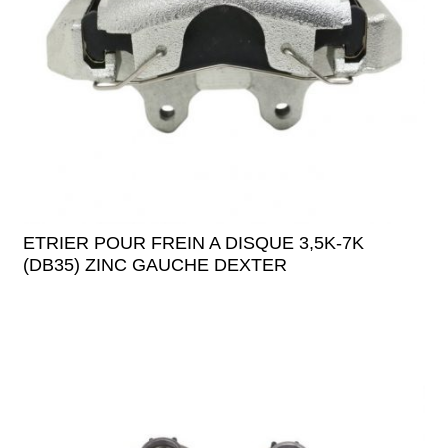
ETRIER POUR FREIN A DISQUE 3,5K-7K
(DB35) ZINC GAUCHE DEXTER