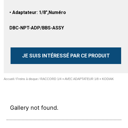
• Adaptateur: 1/8″,Numéro
DBC-NPT-ADP/BBS-ASSY
JE SUIS INTÉRESSÉ PAR CE PRODUIT
Accueil
/
Freins à disque
/ RACCORD 1/4 » AVEC ADAPTATEUR 1/8 » KODIAK
Gallery not found.