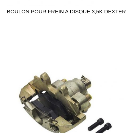
BOULON POUR FREIN A DISQUE 3,5K DEXTER