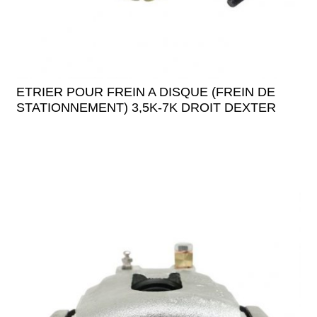
ETRIER POUR FREIN A DISQUE (FREIN DE
STATIONNEMENT) 3,5K-7K DROIT DEXTER