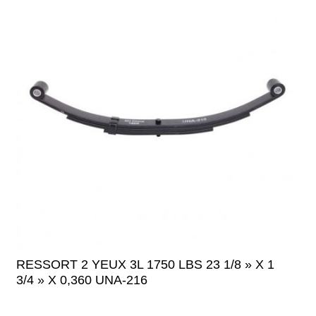
RESSORT 2 YEUX 3L 1750 LBS 23 1/8 » X 1
3/4 » X 0,360 UNA-216