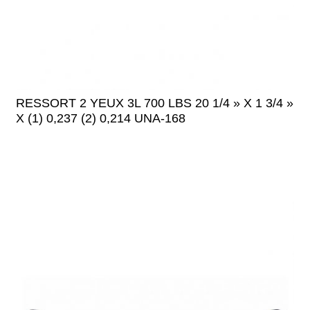
RESSORT 2 YEUX 3L 700 LBS 20 1/4 » X 1 3/4 »
X (1) 0,237 (2) 0,214 UNA-168