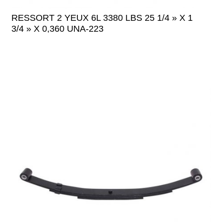
RESSORT 2 YEUX 6L 3380 LBS 25 1/4 » X 1
3/4 » X 0,360 UNA-223