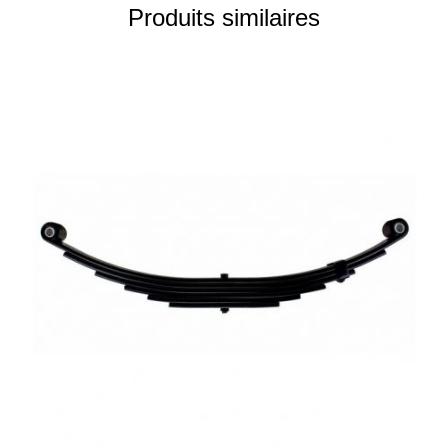
Produits similaires