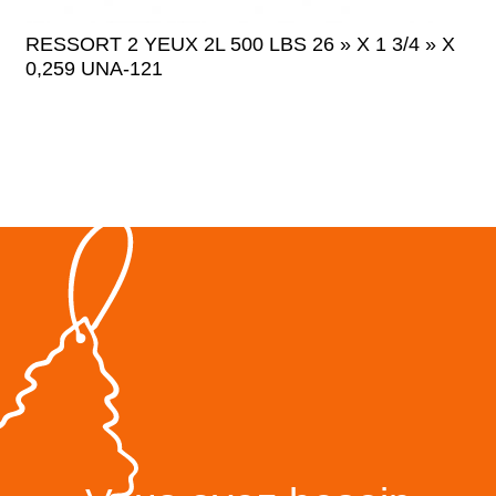
RESSORT 2 YEUX 2L 500 LBS 26 » X 1 3/4 » X
0,259 UNA-121