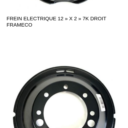
FREIN ELECTRIQUE 12 » X 2 » 7K DROIT
FRAMECO