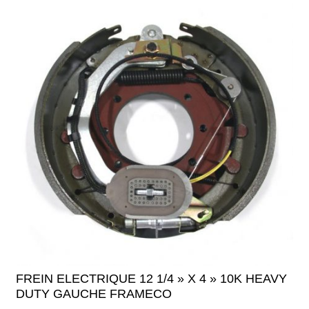
FREIN ELECTRIQUE 12 1/4 » X 4 » 10K HEAVY
DUTY GAUCHE FRAMECO