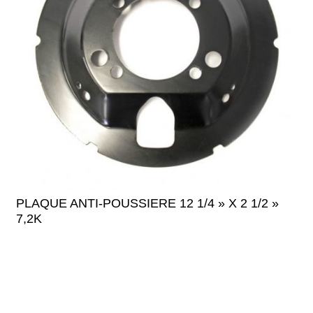
PLAQUE ANTI-POUSSIERE 12 1/4 » X 2 1/2 »
7,2K