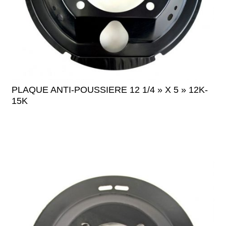
PLAQUE ANTI-POUSSIERE 12 1/4 » X 5 » 12K-
15K