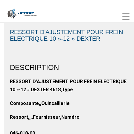
RESSORT D’AJUSTEMENT POUR FREIN
ELECTRIQUE 10 »-12 » DEXTER
DESCRIPTION
RESSORT D’AJUSTEMENT POUR FREIN ELECTRIQUE
10 »-12 » DEXTER 4618,Type
Composante,,Quincaillerie
Ressort,,,,Fournisseur,Numéro
046-018-00