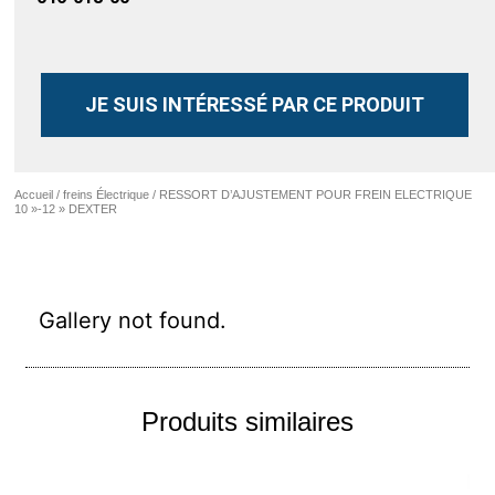
JE SUIS INTÉRESSÉ PAR CE PRODUIT
Accueil
/
freins Électrique
/ RESSORT D’AJUSTEMENT POUR FREIN ELECTRIQUE
10 »-12 » DEXTER
Gallery not found.
Produits similaires