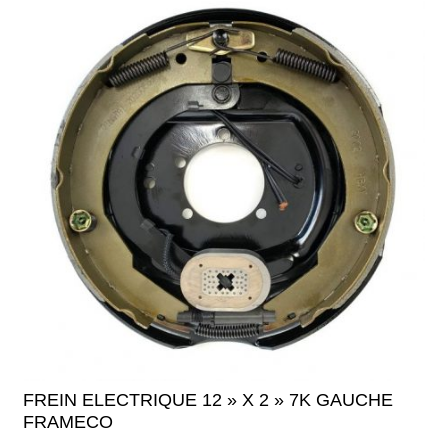
FREIN ELECTRIQUE 12 » X 2 » 7K GAUCHE
FRAMECO