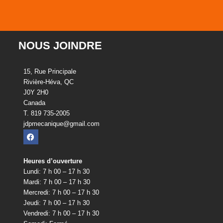
NOUS JOINDRE
15, Rue Principale
Rivière-Héva, QC
J0Y 2H0
Canada
T. 819 735-2005
jdpmecanique@gmail.com
Heures d’ouverture
Lundi: 7 h 00 – 17 h 30
Mardi: 7 h 00 – 17 h 30
Mercredi: 7 h 00 – 17 h 30
Jeudi: 7 h 00 – 17 h 30
Vendredi: 7 h 00 – 17 h 30