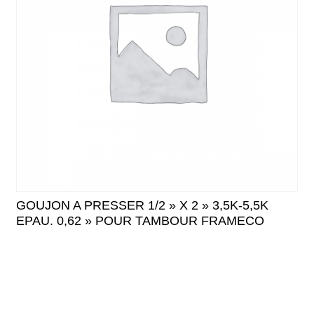
GOUJON A PRESSER 1/2 » X 2 » 3,5K-5,5K
EPAU. 0,62 » POUR TAMBOUR FRAMECO