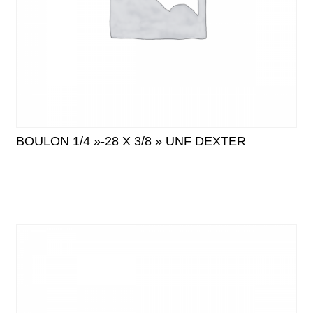
BOULON 1/4 »-28 X 3/8 » UNF DEXTER