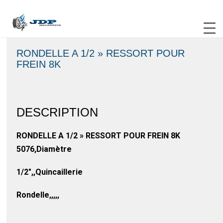
RONDELLE A 1/2 » RESSORT POUR
FREIN 8K
DESCRIPTION
RONDELLE A 1/2 » RESSORT POUR FREIN 8K
5076,Diamètre
1/2″,,Quincaillerie
Rondelle,,,,,