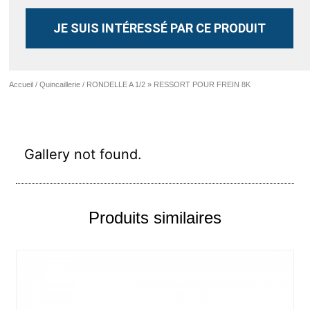
JE SUIS INTÉRESSÉ PAR CE PRODUIT
Accueil
/
Quincaillerie
/ RONDELLE A 1/2 » RESSORT POUR FREIN 8K
Gallery not found.
Produits similaires