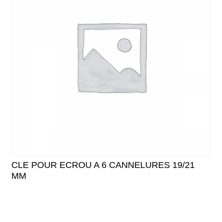
CLE POUR ECROU A 6 CANNELURES 19/21
MM