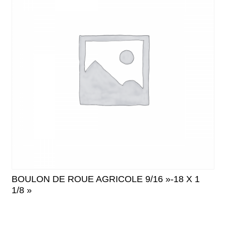
BOULON DE ROUE AGRICOLE 9/16 »-18 X 1
1/8 »