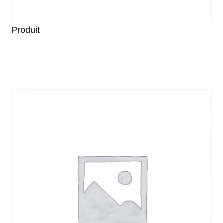
Produit