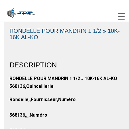
RONDELLE POUR MANDRIN 1 1/2 » 10K-
16K AL-KO
DESCRIPTION
RONDELLE POUR MANDRIN 1 1/2 » 10K-16K AL-KO
568136,Quincaillerie
Rondelle,,Fournisseur,Numéro
568136,,,,Numéro