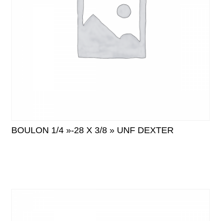
BOULON 1/4 »-28 X 3/8 » UNF DEXTER