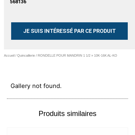
568136
JE SUIS INTÉRESSÉ PAR CE PRODUIT
Accueil
/
Quincaillerie
/ RONDELLE POUR MANDRIN 1 1/2 » 10K-16K AL-KO
Gallery not found.
Produits similaires