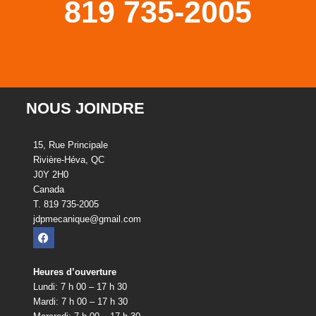
819 735-2005
NOUS JOINDRE
15, Rue Principale
Rivière-Héva, QC
J0Y 2H0
Canada
T. 819 735-2005
jdpmecanique@gmail.com
Heures d’ouverture
Lundi: 7 h 00 – 17 h 30
Mardi: 7 h 00 – 17 h 30