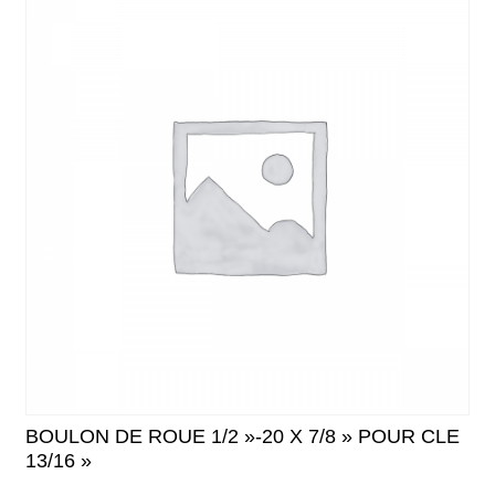
BOULON DE ROUE 1/2 »-20 X 7/8 » POUR CLE
13/16 »