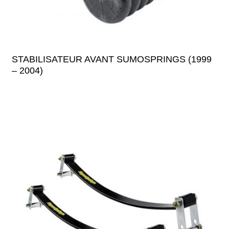
STABILISATEUR AVANT SUMOSPRINGS (1999
– 2004)