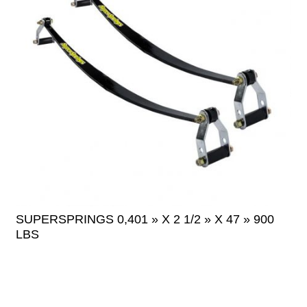
SUPERSPRINGS 0,401 » X 2 1/2 » X 47 » 900
LBS