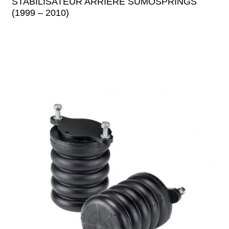
STABILISATEUR ARRIERE SUMOSPRINGS
(1999 – 2010)