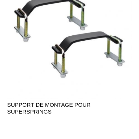
SUPPORT DE MONTAGE POUR
SUPERSPRINGS