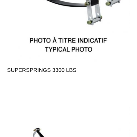
SUPERSPRINGS 3300 LBS