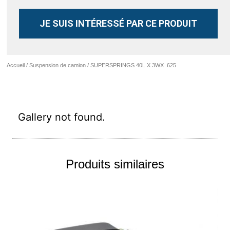
JE SUIS INTÉRESSÉ PAR CE PRODUIT
Accueil
/
Suspension de camion
/ SUPERSPRINGS 40L X 3WX .625
Gallery not found.
Produits similaires