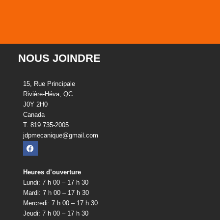
NOUS JOINDRE
15, Rue Principale
Rivière-Héva, QC
J0Y 2H0
Canada
T. 819 735-2005
jdpmecanique@gmail.com
Heures d’ouverture
Lundi: 7 h 00 – 17 h 30
Mardi: 7 h 00 – 17 h 30
Mercredi: 7 h 00 – 17 h 30
Jeudi: 7 h 00 – 17 h 30