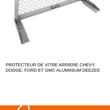
PROTECTEUR DE VITRE ARRIERE CHEVY,
DODGE, FORD ET GMC ALUMINIUM DEEZEE