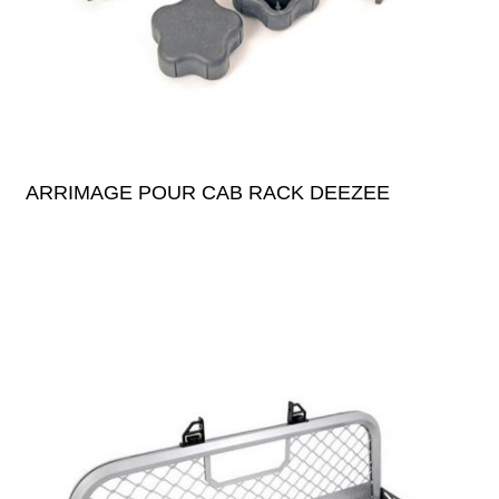
ARRIMAGE POUR CAB RACK DEEZEE