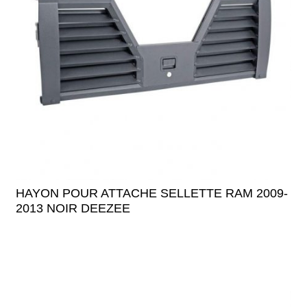
HAYON POUR ATTACHE SELLETTE RAM 2009-
2013 NOIR DEEZEE