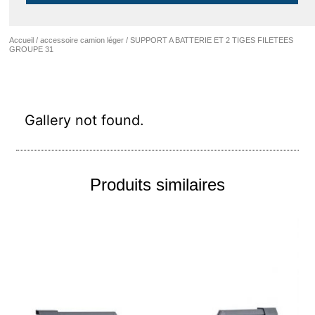
Accueil
/
accessoire camion léger
/ SUPPORT A BATTERIE ET 2 TIGES FILETEES
GROUPE 31
Gallery not found.
Produits similaires