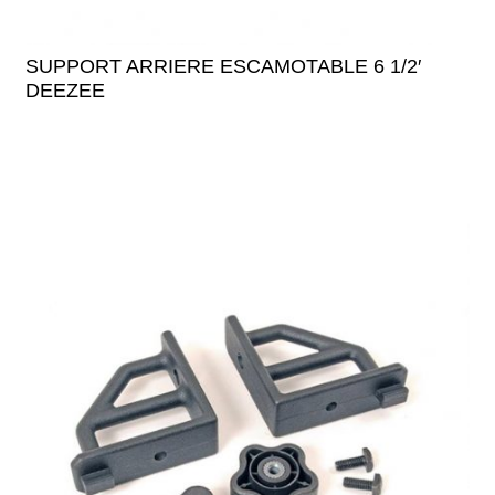
SUPPORT ARRIERE ESCAMOTABLE 6 1/2′
DEEZEE