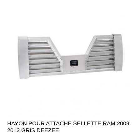
HAYON POUR ATTACHE SELLETTE RAM 2009-
2013 GRIS DEEZEE