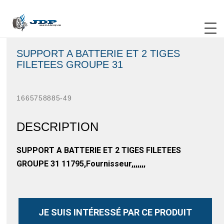
SUPPORT A BATTERIE ET 2 TIGES
FILETEES GROUPE 31
1665758885-49
DESCRIPTION
SUPPORT A BATTERIE ET 2 TIGES FILETEES
GROUPE 31 11795,Fournisseur,,,,,,,
JE SUIS INTÉRESSÉ PAR CE PRODUIT