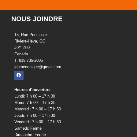
NOUS JOINDRE
15, Rue Principale
Rivière-Héva, QC
J0Y 2H0
Canada
T. 819 735-2005
jdpmecanique@gmail.com
Heures d’ouverture
Lundi: 7 h 00 – 17 h 30
Mardi: 7 h 00 – 17 h 30
Mercredi: 7 h 00 – 17 h 30
Jeudi: 7 h 00 – 17 h 30
Vendredi: 7 h 00 – 17 h 30
Samedi: Fermé
Dimanche: Fermé