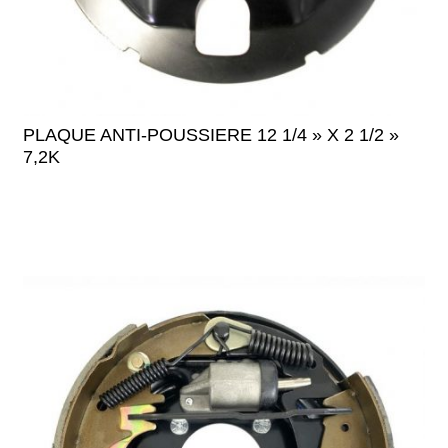
PLAQUE ANTI-POUSSIERE 12 1/4 » X 2 1/2 »
7,2K