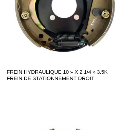
FREIN HYDRAULIQUE 10 » X 2 1/4 » 3,5K
FREIN DE STATIONNEMENT DROIT