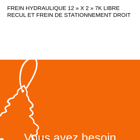
FREIN HYDRAULIQUE 12 » X 2 » 7K LIBRE
RECUL ET FREIN DE STATIONNEMENT DROIT
Vous avez besoin