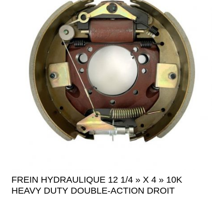
FREIN HYDRAULIQUE 12 1/4 » X 4 » 10K
HEAVY DUTY DOUBLE-ACTION DROIT