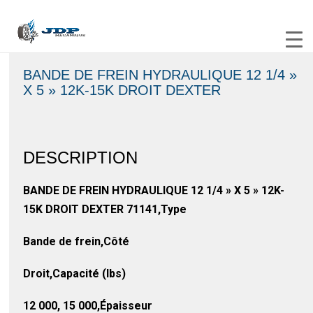
BANDE DE FREIN HYDRAULIQUE 12 1/4 »
X 5 » 12K-15K DROIT DEXTER
DESCRIPTION
BANDE DE FREIN HYDRAULIQUE 12 1/4 » X 5 » 12K-
15K DROIT DEXTER 71141,Type
Bande de frein,Côté
Droit,Capacité (lbs)
12 000, 15 000,Épaisseur