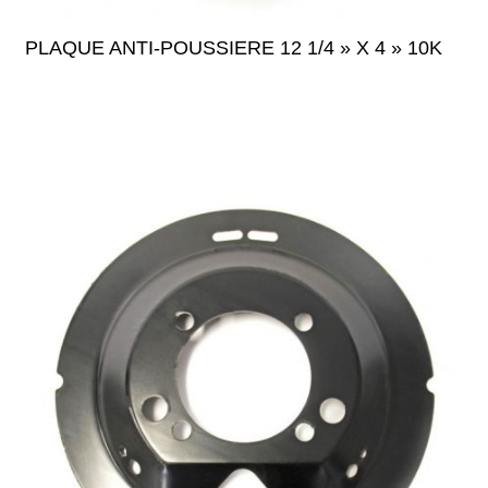
PLAQUE ANTI-POUSSIERE 12 1/4 » X 4 » 10K