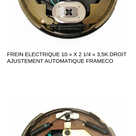
FREIN ELECTRIQUE 10 » X 2 1/4 » 3,5K DROIT
AJUSTEMENT AUTOMATIQUE FRAMECO