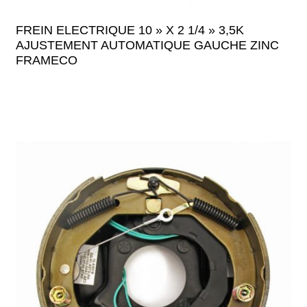
FREIN ELECTRIQUE 10 » X 2 1/4 » 3,5K
AJUSTEMENT AUTOMATIQUE GAUCHE ZINC
FRAMECO