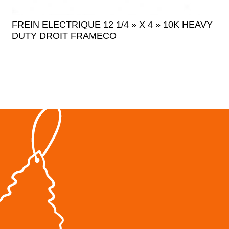
FREIN ELECTRIQUE 12 1/4 » X 4 » 10K HEAVY
DUTY DROIT FRAMECO