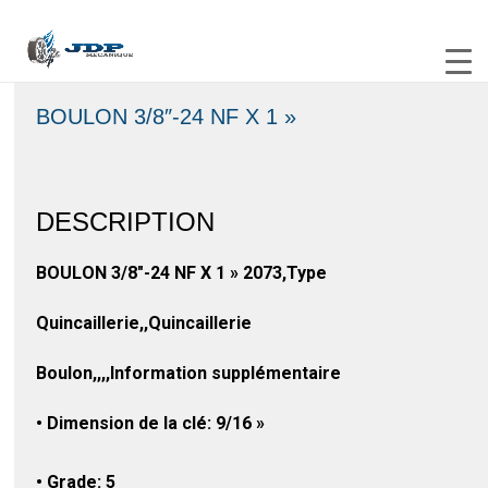
BOULON 3/8″-24 NF X 1 »
DESCRIPTION
BOULON 3/8″-24 NF X 1 » 2073,Type
Quincaillerie,,Quincaillerie
Boulon,,,,Information supplémentaire
• Dimension de la clé: 9/16 »
• Grade: 5