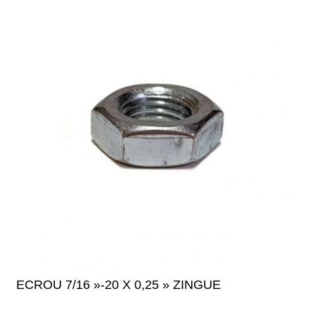
ECROU 7/16 »-20 X 0,25 » ZINGUE