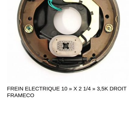
FREIN ELECTRIQUE 10 » X 2 1/4 » 3,5K DROIT
FRAMECO