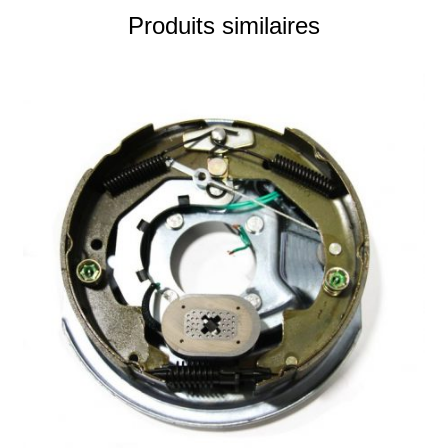
Produits similaires