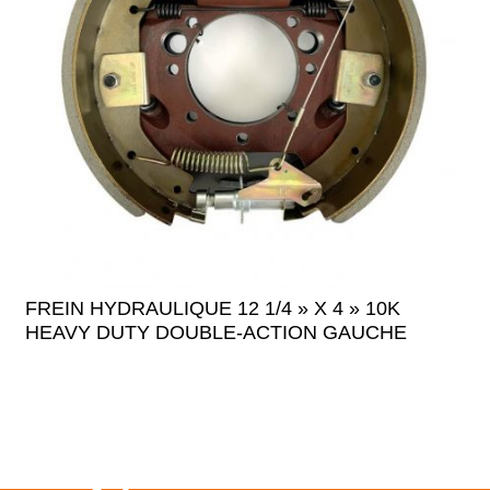
FREIN HYDRAULIQUE 12 1/4 » X 4 » 10K
HEAVY DUTY DOUBLE-ACTION GAUCHE