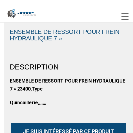
ENSEMBLE DE RESSORT POUR FREIN
HYDRAULIQUE 7 »
DESCRIPTION
ENSEMBLE DE RESSORT POUR FREIN HYDRAULIQUE
7 » 23400,Type
Quincaillerie,,,,,,,
JE SUIS INTÉRESSÉ PAR CE PRODUIT