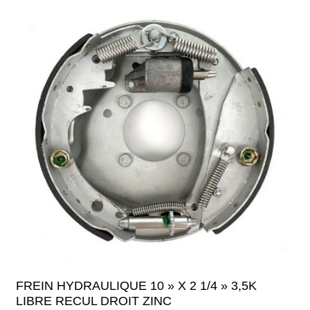
FREIN HYDRAULIQUE 10 » X 2 1/4 » 3,5K
LIBRE RECUL DROIT ZINC