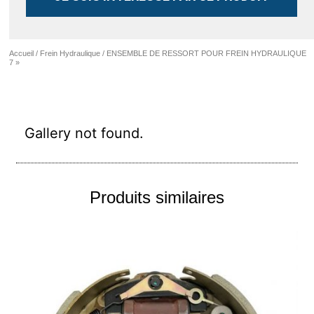
Accueil
/
Frein Hydraulique
/ ENSEMBLE DE RESSORT POUR FREIN HYDRAULIQUE
7 »
Gallery not found.
Produits similaires