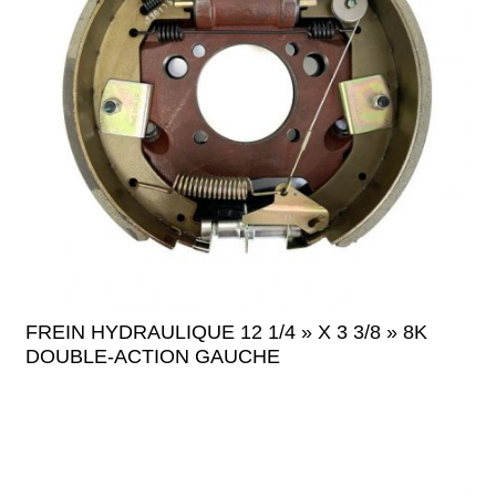
FREIN HYDRAULIQUE 12 1/4 » X 3 3/8 » 8K
DOUBLE-ACTION GAUCHE