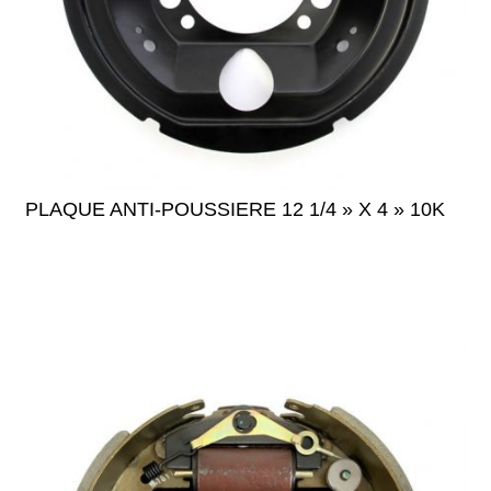
PLAQUE ANTI-POUSSIERE 12 1/4 » X 4 » 10K