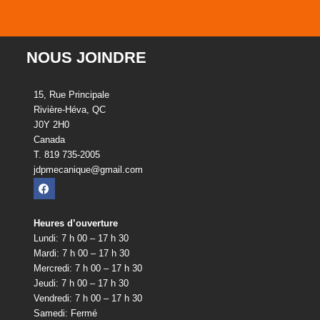
NOUS JOINDRE
15, Rue Principale
Rivière-Héva, QC
J0Y 2H0
Canada
T. 819 735-2005
jdpmecanique@gmail.com
Heures d’ouverture
Lundi: 7 h 00 – 17 h 30
Mardi: 7 h 00 – 17 h 30
Mercredi: 7 h 00 – 17 h 30
Jeudi: 7 h 00 – 17 h 30
Vendredi: 7 h 00 – 17 h 30
Samedi: Fermé