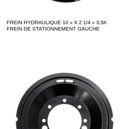
FREIN HYDRAULIQUE 10 » X 2 1/4 » 3,5K
FREIN DE STATIONNEMENT GAUCHE