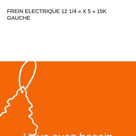
FREIN ELECTRIQUE 12 1/4 » X 5 » 15K
GAUCHE