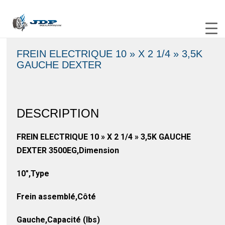
FREIN ELECTRIQUE 10 » X 2 1/4 » 3,5K
GAUCHE DEXTER
DESCRIPTION
FREIN ELECTRIQUE 10 » X 2 1/4 » 3,5K GAUCHE
DEXTER 3500EG,Dimension
10″,Type
Frein assemblé,Côté
Gauche,Capacité (lbs)