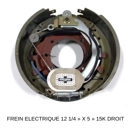
FREIN ELECTRIQUE 12 1/4 » X 5 » 15K DROIT