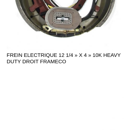
FREIN ELECTRIQUE 12 1/4 » X 4 » 10K HEAVY
DUTY DROIT FRAMECO