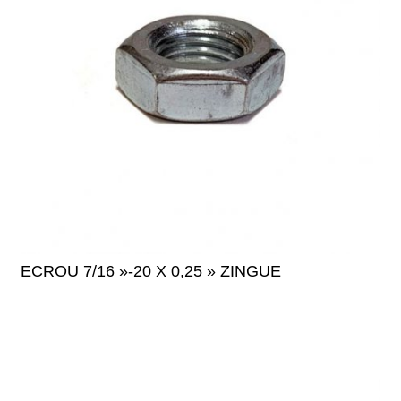
ECROU 7/16 »-20 X 0,25 » ZINGUE