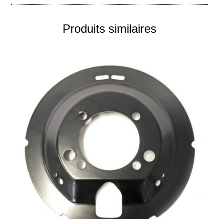
Produits similaires