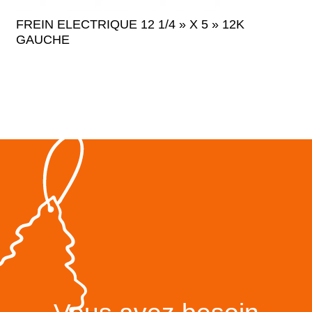
FREIN ELECTRIQUE 12 1/4 » X 5 » 12K
GAUCHE