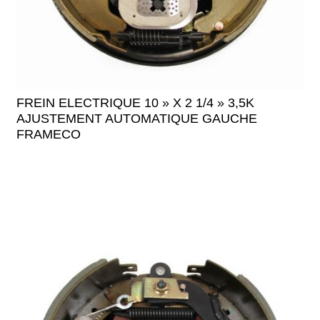
FREIN ELECTRIQUE 10 » X 2 1/4 » 3,5K
AJUSTEMENT AUTOMATIQUE GAUCHE
FRAMECO