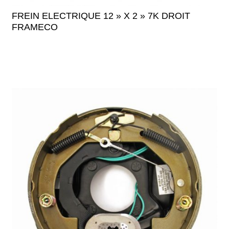
FREIN ELECTRIQUE 12 » X 2 » 7K DROIT
FRAMECO