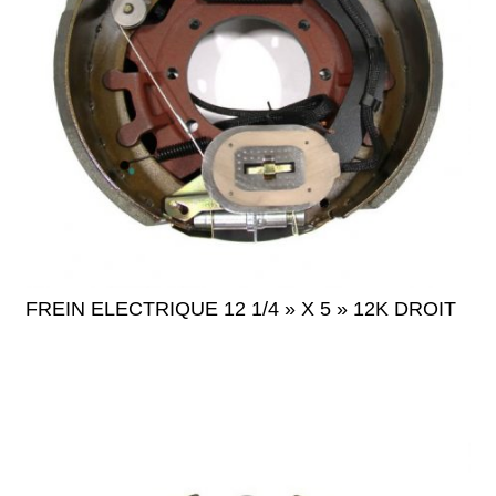
FREIN ELECTRIQUE 12 1/4 » X 5 » 12K DROIT