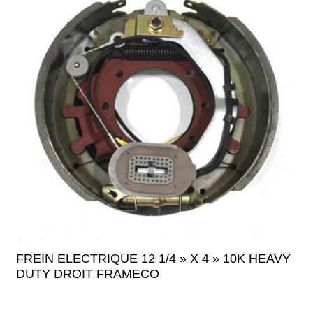
FREIN ELECTRIQUE 12 1/4 » X 4 » 10K HEAVY
DUTY DROIT FRAMECO