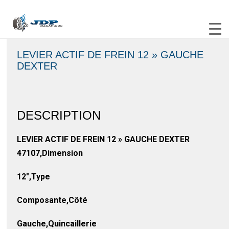
LEVIER ACTIF DE FREIN 12 » GAUCHE
DEXTER
DESCRIPTION
LEVIER ACTIF DE FREIN 12 » GAUCHE DEXTER
47107,Dimension
12″,Type
Composante,Côté
Gauche,Quincaillerie