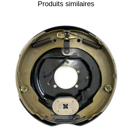
Produits similaires